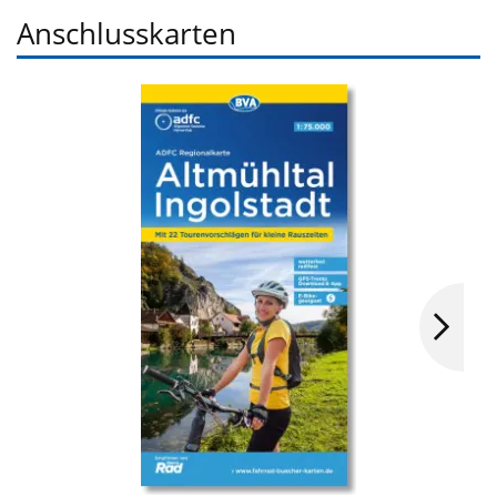
Anschlusskarten