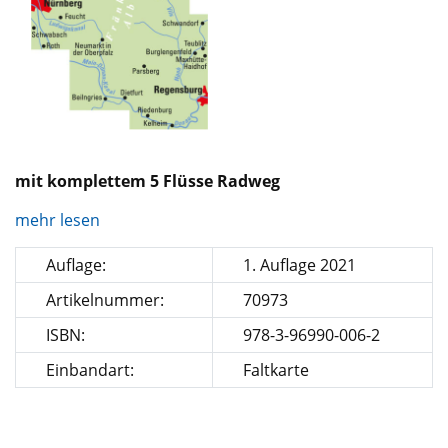
mit komplettem 5 Flüsse Radweg
mehr lesen
Auflage:
1. Auflage 2021
Artikelnummer:
70973
ISBN:
978-3-96990-006-2
Einbandart:
Faltkarte