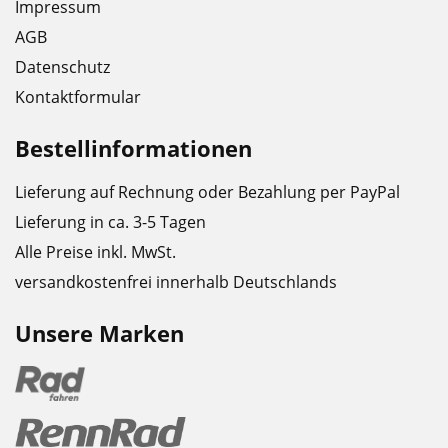
Impressum
AGB
Datenschutz
Kontaktformular
Bestellinformationen
Lieferung auf Rechnung oder Bezahlung per PayPal
Lieferung in ca. 3-5 Tagen
Alle Preise inkl. MwSt.
versandkostenfrei innerhalb Deutschlands
Unsere Marken