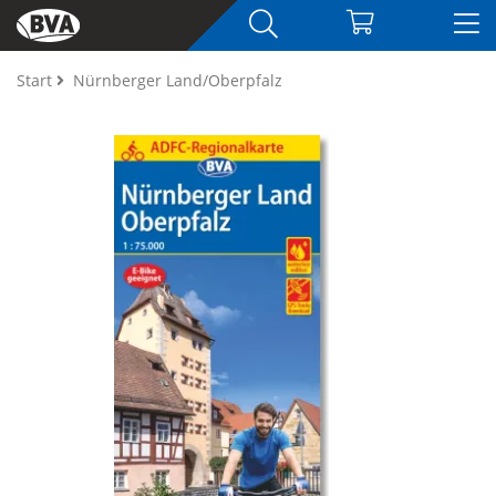
Start
Nürnberger Land/Oberpfalz