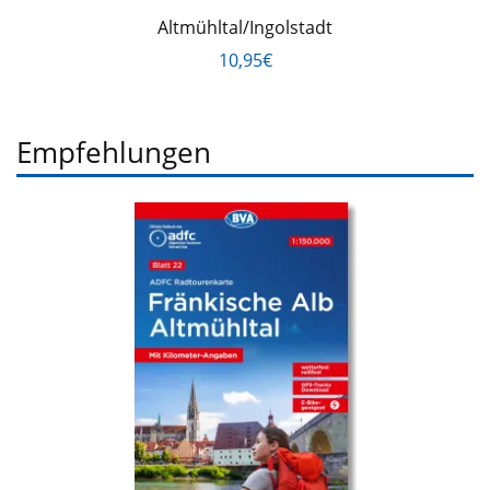
Altmühltal/Ingolstadt
10,95€
Empfehlungen