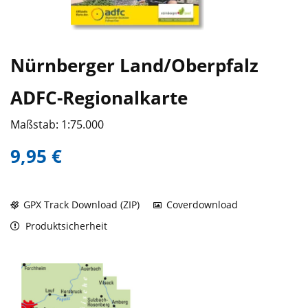
Nürnberger Land/Oberpfalz
ADFC-Regionalkarte
Maßstab: 1:75.000
9,95 €
GPX Track Download (ZIP)
Coverdownload
Produktsicherheit