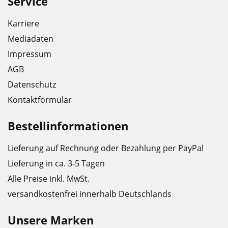
Service
Karriere
Mediadaten
Impressum
AGB
Datenschutz
Kontaktformular
Bestellinformationen
Lieferung auf Rechnung oder Bezahlung per PayPal
Lieferung in ca. 3-5 Tagen
Alle Preise inkl. MwSt.
versandkostenfrei innerhalb Deutschlands
Unsere Marken