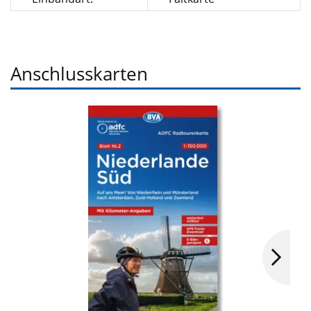
Anschlusskarten