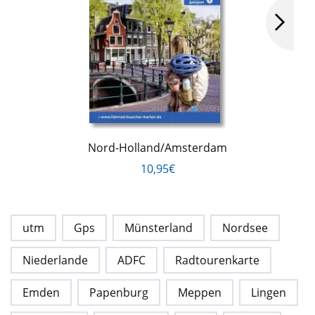
Nord-Holland/Amsterdam
10,95€
utm
Gps
Münsterland
Nordsee
Niederlande
ADFC
Radtourenkarte
Emden
Papenburg
Meppen
Lingen