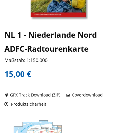
NL 1 - Niederlande Nord
ADFC-Radtourenkarte
Maßstab: 1:150.000
15,00 €
GPX Track Download (ZIP)
Coverdownload
Produktsicherheit