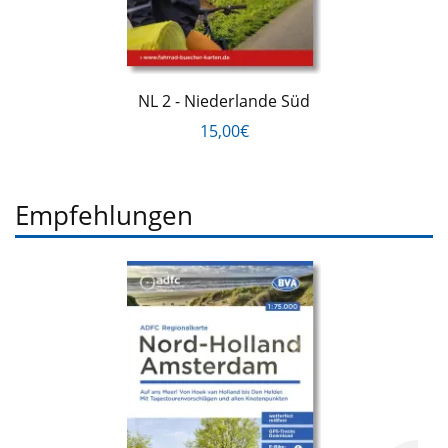
NL 2 - Niederlande Süd
15,00€
Empfehlungen