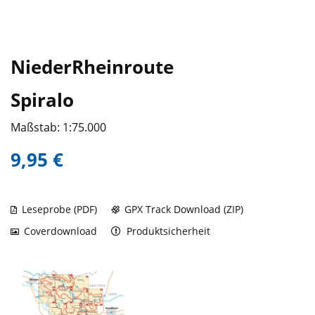
NiederRheinroute
Spiralo
Maßstab: 1:75.000
9,95 €
Leseprobe (PDF)
GPX Track Download (ZIP)
Coverdownload
Produktsicherheit