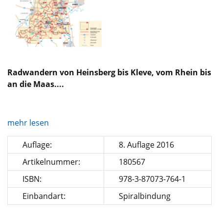
Radwandern von Heinsberg bis Kleve, vom Rhein bis
an die Maas....
mehr lesen
Auflage:
8. Auflage 2016
Artikelnummer:
180567
ISBN:
978-3-87073-764-1
Einbandart:
Spiralbindung