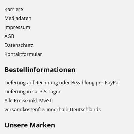
Karriere
Mediadaten
Impressum
AGB
Datenschutz
Kontaktformular
Bestellinformationen
Lieferung auf Rechnung oder Bezahlung per PayPal
Lieferung in ca. 3-5 Tagen
Alle Preise inkl. MwSt.
versandkostenfrei innerhalb Deutschlands
Unsere Marken