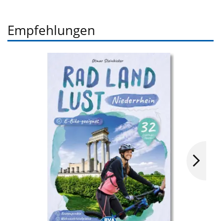
Empfehlungen