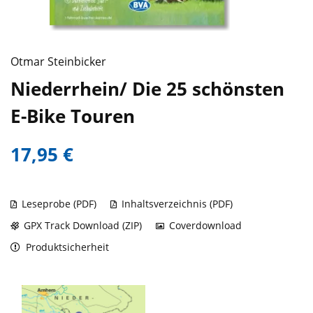
Otmar Steinbicker
Niederrhein/ Die 25 schönsten
E-Bike Touren
17,95 €
Leseprobe (PDF)
Inhaltsverzeichnis (PDF)
GPX Track Download (ZIP)
Coverdownload
Produktsicherheit