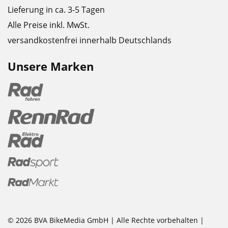
Lieferung in ca. 3-5 Tagen
Alle Preise inkl. MwSt.
versandkostenfrei innerhalb Deutschlands
Unsere Marken
© 2026 BVA BikeMedia GmbH | Alle Rechte vorbehalten |