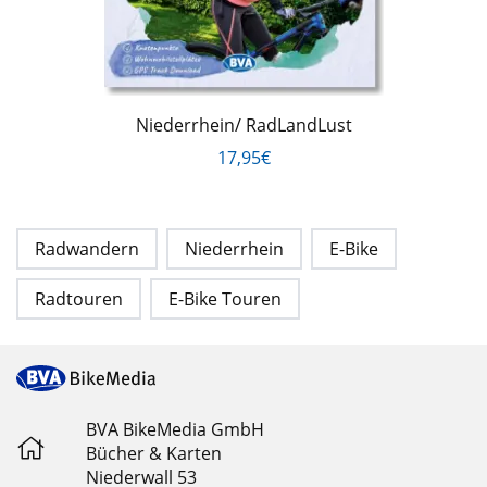
Niederrhein/ RadLandLust
17,95€
Radwandern
Niederrhein
E-Bike
Radtouren
E-Bike Touren
BVA BikeMedia GmbH
Bücher & Karten
Niederwall 53