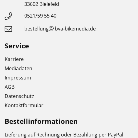
33602 Bielefeld
0521/59 55 40
bestellung
bva-bikemedia.de
Service
Karriere
Mediadaten
Impressum
AGB
Datenschutz
Kontaktformular
Bestellinformationen
Lieferung auf Rechnung oder Bezahlung per PayPal