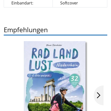
Einbandart:
Softcover
Empfehlungen