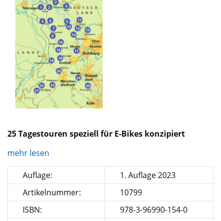
25 Tagestouren speziell für E-Bikes konzipiert
mehr lesen
Auflage:
1. Auflage 2023
Artikelnummer:
10799
ISBN:
978-3-96990-154-0