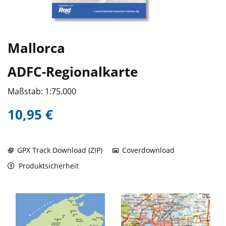
Mallorca
ADFC-Regionalkarte
Maßstab: 1:75.000
10,95 €
GPX Track Download (ZIP)
Coverdownload
Produktsicherheit