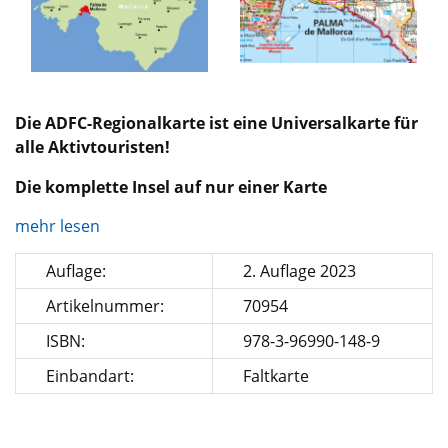
Die ADFC-Regionalkarte ist eine Universalkarte für
alle Aktivtouristen!
Die komplette Insel auf nur einer Karte
mehr lesen
Auflage:
2. Auflage 2023
Artikelnummer:
70954
ISBN:
978-3-96990-148-9
Einbandart:
Faltkarte