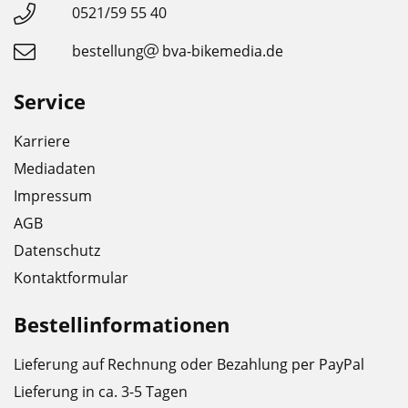
0521/59 55 40
bestellung
bva-bikemedia.de
Service
Karriere
Mediadaten
Impressum
AGB
Datenschutz
Kontaktformular
Bestellinformationen
Lieferung auf Rechnung oder Bezahlung per PayPal
Lieferung in ca. 3-5 Tagen