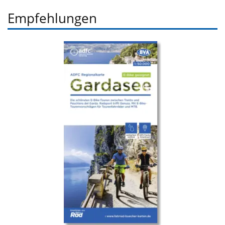
Empfehlungen