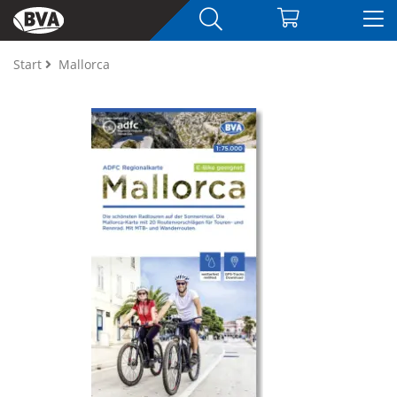
Start
Mallorca