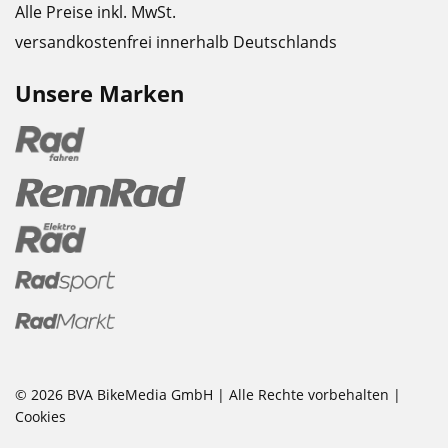
Alle Preise inkl. MwSt.
versandkostenfrei innerhalb Deutschlands
Unsere Marken
© 2026 BVA BikeMedia GmbH | Alle Rechte vorbehalten |
Cookies