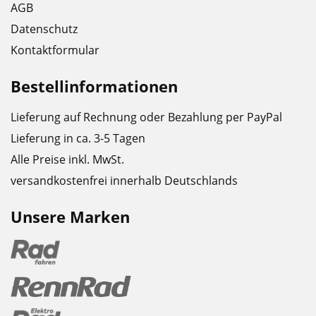
AGB
Datenschutz
Kontaktformular
Bestellinformationen
Lieferung auf Rechnung oder Bezahlung per PayPal
Lieferung in ca. 3-5 Tagen
Alle Preise inkl. MwSt.
versandkostenfrei innerhalb Deutschlands
Unsere Marken