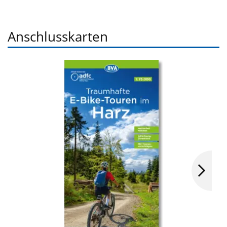
Anschlusskarten