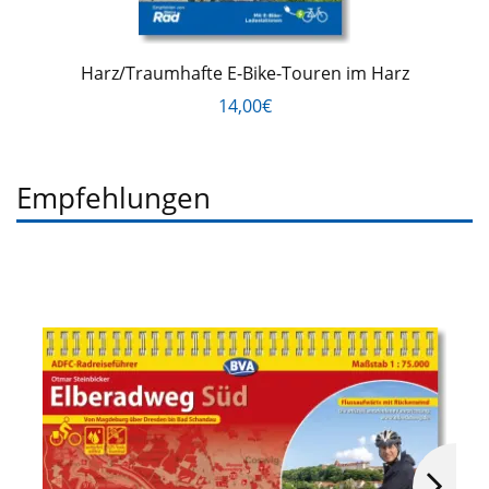
Harz/Traumhafte E-Bike-Touren im Harz
14,00€
Empfehlungen