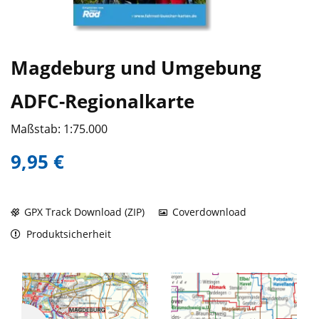
Magdeburg und Umgebung
ADFC-Regionalkarte
Maßstab: 1:75.000
9,95 €
GPX Track Download (ZIP)
Coverdownload
Produktsicherheit