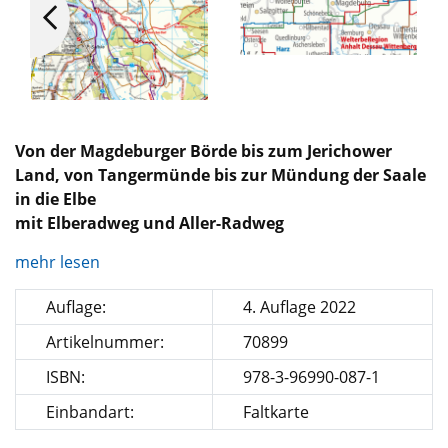
Von der Magdeburger Börde bis zum Jerichower
Land, von Tangermünde bis zur Mündung der Saale
in die Elbe
mit Elberadweg und Aller-Radweg
mehr lesen
Auflage:
4. Auflage 2022
Artikelnummer:
70899
ISBN:
978-3-96990-087-1
Einbandart:
Faltkarte