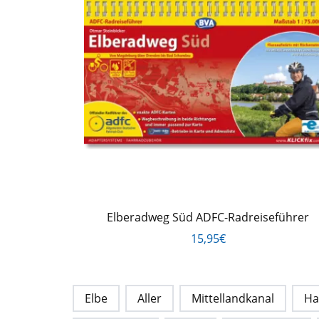
Elberadweg Süd ADFC-Radreiseführer
15,95€
Elbe
Aller
Mittellandkanal
Ha