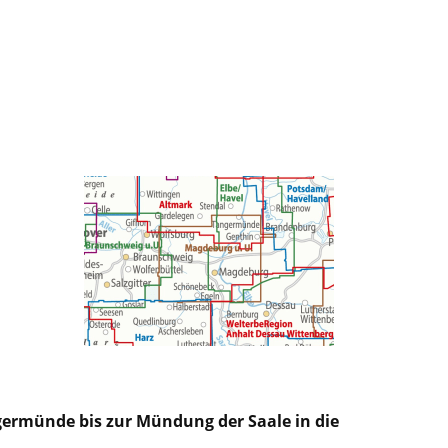
ermünde bis zur Mündung der Saale in die