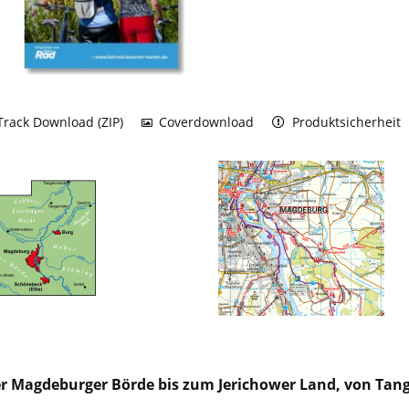
rack Download (ZIP)
Coverdownload
Produktsicherheit
r Magdeburger Börde bis zum Jerichower Land, von Tang