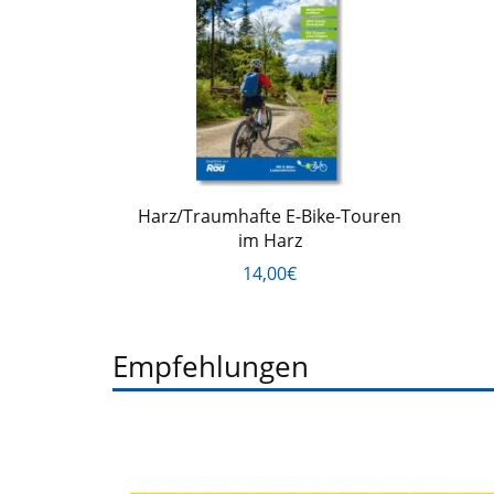
Harz/Traumhafte E-Bike-Touren
im Harz
14,00€
Empfehlungen