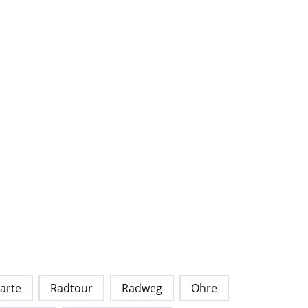
arte
Radtour
Radweg
Ohre