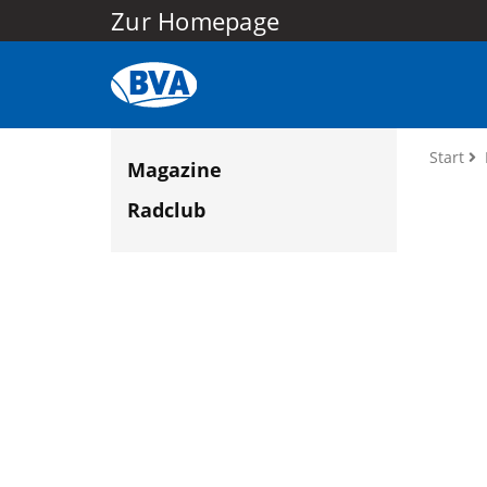
Zur Homepage
Start
Magazine
Radclub