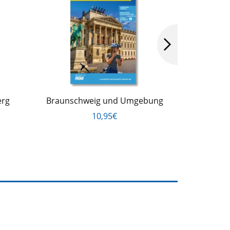
erg
Braunschweig und Umgebung
10,95€