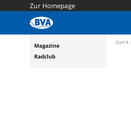
Zur Homepage
Start
Magazine
Radclub