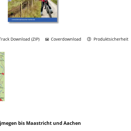
rack Download (ZIP)
Coverdownload
Produktsicherheit
jmegen bis Maastricht und Aachen