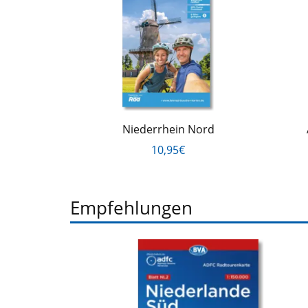
Niederrhein Nord
10,95€
Empfehlungen