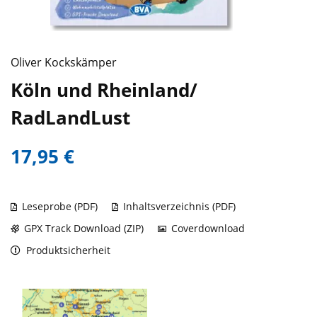
Oliver Kockskämper
Köln und Rheinland/
RadLandLust
17,95 €
Leseprobe (PDF)
Inhaltsverzeichnis (PDF)
GPX Track Download (ZIP)
Coverdownload
Produktsicherheit