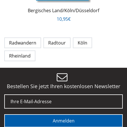
Bergisches Land/Köln/Düsseldorf
10,95€
Radwandern
Radtour
Köln
Rheinland
Bestellen Sie jetzt Ihren kostenlosen Newsletter
E-Mail
Anmelden