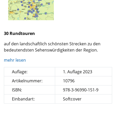
30 Rundtouren
auf den landschaftlich schönsten Strecken zu den
bedeutendsten Sehenswürdigkeiten der Region.
mehr lesen
Auflage:
1. Auflage 2023
Artikelnummer:
10796
ISBN:
978-3-96990-151-9
Einbandart:
Softcover