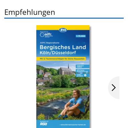
Empfehlungen