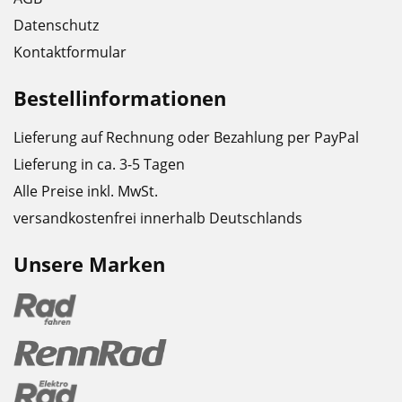
Datenschutz
Kontaktformular
Bestellinformationen
Lieferung auf Rechnung oder Bezahlung per PayPal
Lieferung in ca. 3-5 Tagen
Alle Preise inkl. MwSt.
versandkostenfrei innerhalb Deutschlands
Unsere Marken