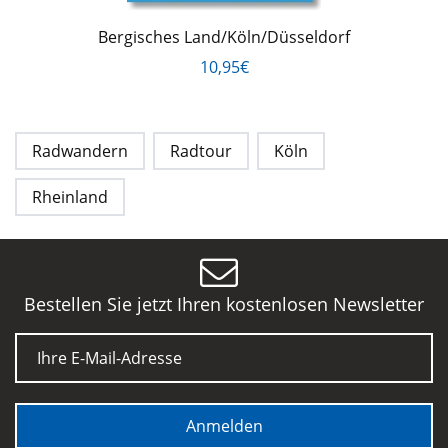
Bergisches Land/Köln/Düsseldorf
10,95€
Radwandern
Radtour
Köln
Rheinland
Bestellen Sie jetzt Ihren kostenlosen Newsletter
E-Mail
Anmelden