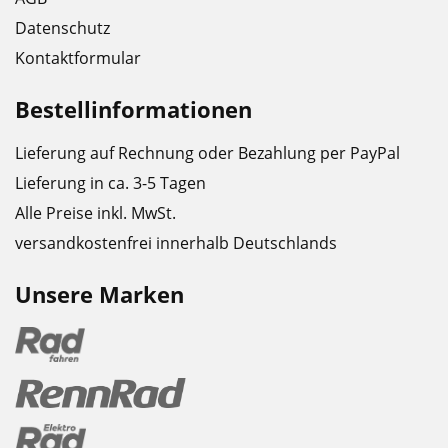
Datenschutz
Kontaktformular
Bestellinformationen
Lieferung auf Rechnung oder Bezahlung per PayPal
Lieferung in ca. 3-5 Tagen
Alle Preise inkl. MwSt.
versandkostenfrei innerhalb Deutschlands
Unsere Marken