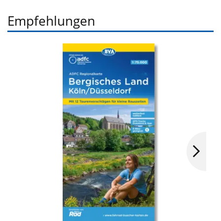
Empfehlungen