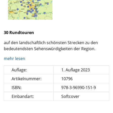
30 Rundtouren
auf den landschaftlich schönsten Strecken zu den
bedeutendsten Sehenswürdigkeiten der Region.
mehr lesen
Auflage:
1. Auflage 2023
Artikelnummer:
10796
ISBN:
978-3-96990-151-9
Einbandart:
Softcover