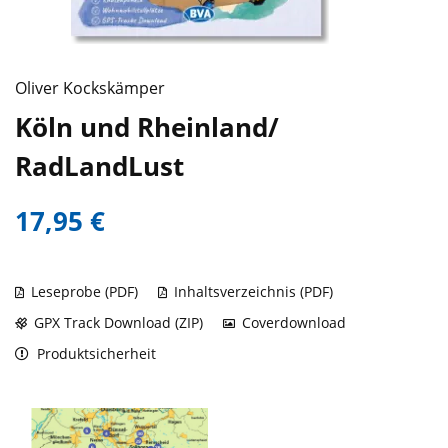
Oliver Kockskämper
Köln und Rheinland/
RadLandLust
17,95 €
Leseprobe (PDF)
Inhaltsverzeichnis (PDF)
GPX Track Download (ZIP)
Coverdownload
Produktsicherheit