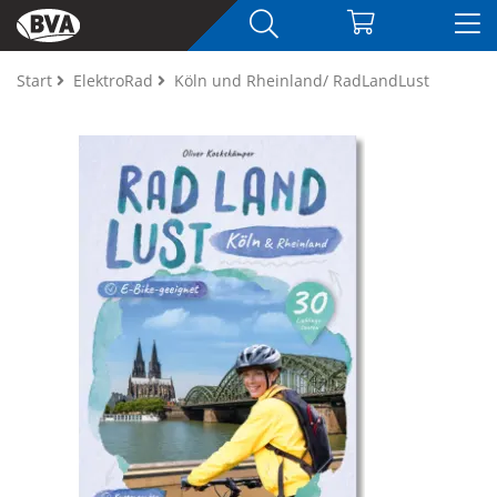
Start
ElektroRad
Köln und Rheinland/ RadLandLust