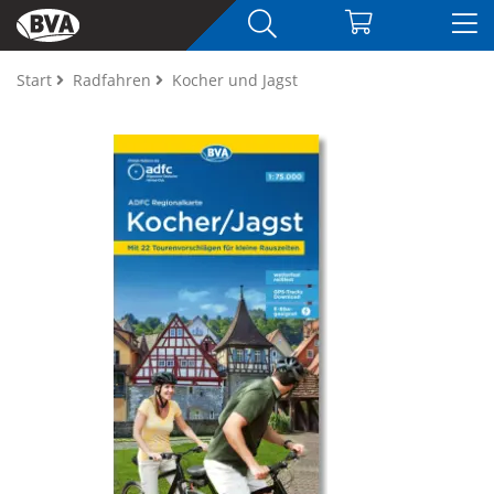
Start
Radfahren
Kocher und Jagst