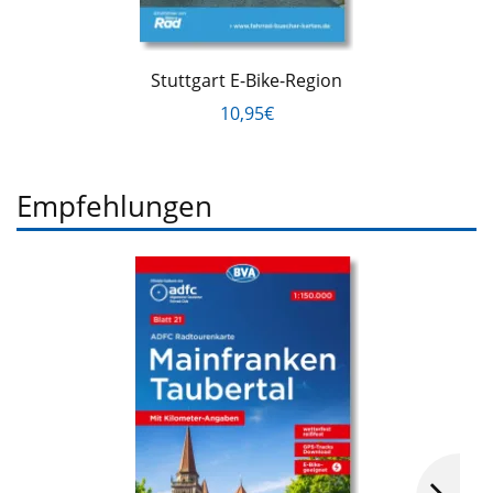
Stuttgart E-Bike-Region
10,95€
Empfehlungen