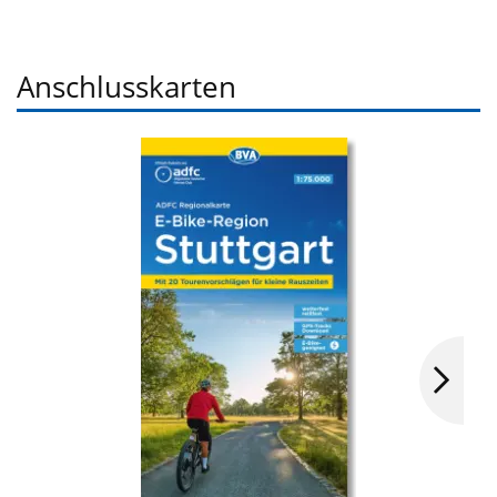
Anschlusskarten