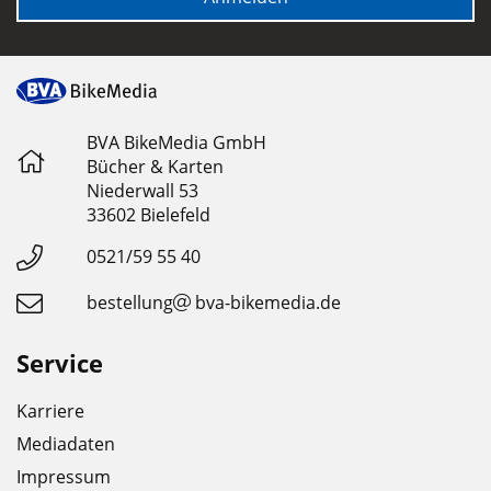
BVA BikeMedia GmbH
Bücher & Karten
Niederwall 53
33602 Bielefeld
0521/59 55 40
bestellung
bva-bikemedia.de
Service
Karriere
Mediadaten
Impressum