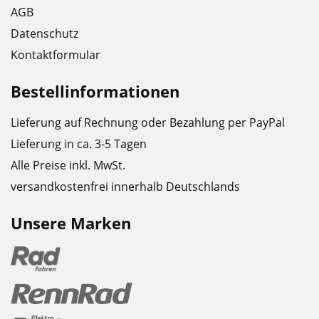
AGB
Datenschutz
Kontaktformular
Bestellinformationen
Lieferung auf Rechnung oder Bezahlung per PayPal
Lieferung in ca. 3-5 Tagen
Alle Preise inkl. MwSt.
versandkostenfrei innerhalb Deutschlands
Unsere Marken