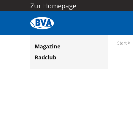
Zur Homepage
Start
Magazine
Radclub