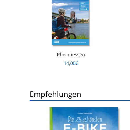
Rheinhessen
14,00€
Empfehlungen