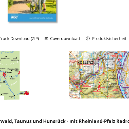
rack Download (ZIP)
Coverdownload
Produktsicherheit
wald, Taunus und Hunsrück - mit Rheinland-Pfalz Radr