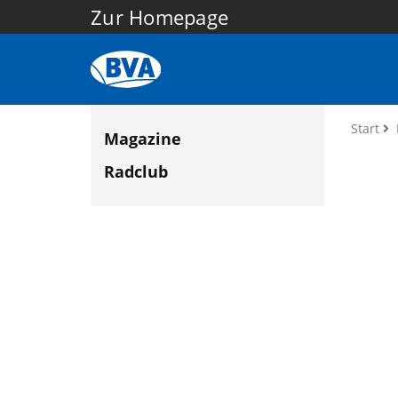
Zur Homepage
Start
Magazine
Radclub