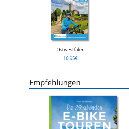
Ostwestfalen
10,95€
Empfehlungen