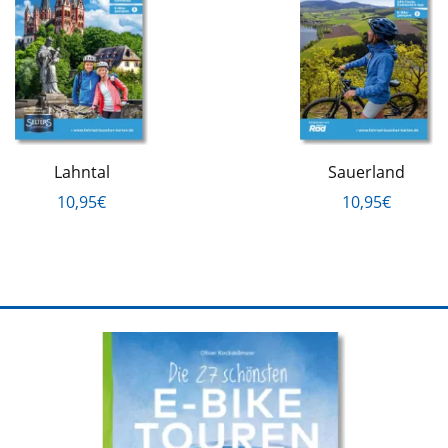
Lahntal
Sauerland
10,95€
10,95€