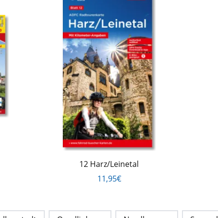
12 Harz/Leinetal
11,95€