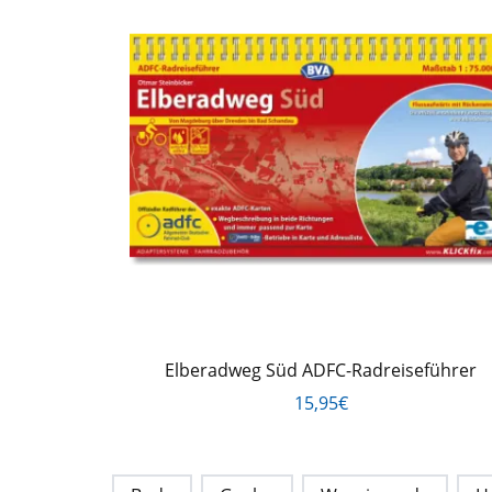
Elberadweg Süd ADFC-Radreiseführer
15,95€