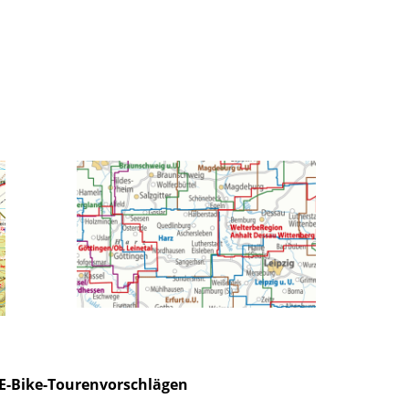
n E-Bike-Tourenvorschlägen