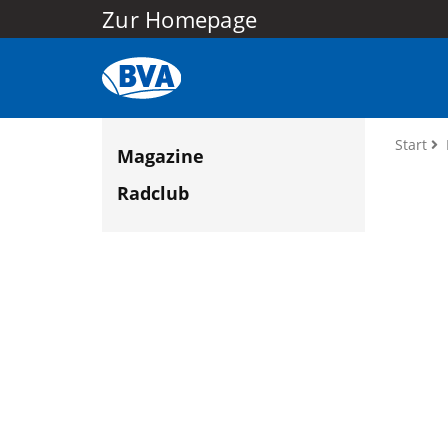
Zur Homepage
Start
Magazine
Radclub