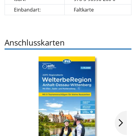
Einbandart:
Faltkarte
Anschlusskarten