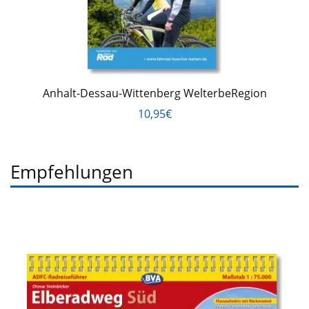
Anhalt-Dessau-Wittenberg WelterbeRegion
10,95€
Empfehlungen