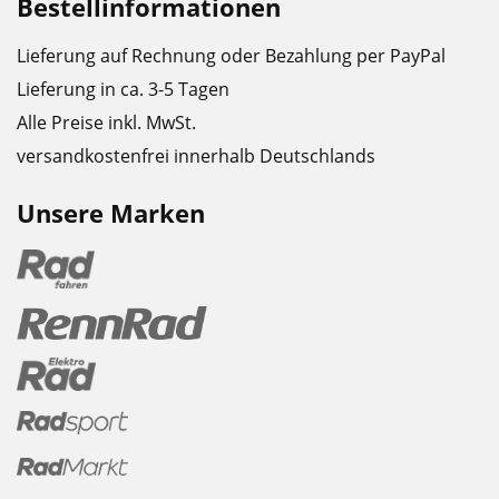
Bestellinformationen
Lieferung auf Rechnung oder Bezahlung per PayPal
Lieferung in ca. 3-5 Tagen
Alle Preise inkl. MwSt.
versandkostenfrei innerhalb Deutschlands
Unsere Marken