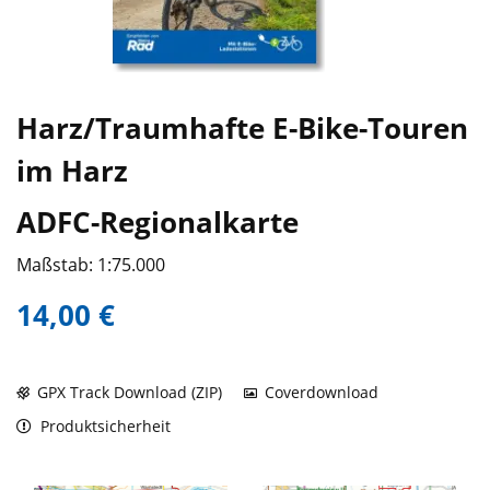
Harz/Traumhafte E-Bike-Touren
im Harz
ADFC-Regionalkarte
Maßstab: 1:75.000
14,00 €
GPX Track Download (ZIP)
Coverdownload
Produktsicherheit