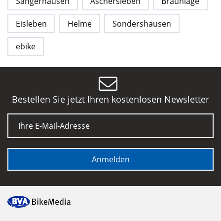
Sangerhausen
Aschersleben
Braunlage
Eisleben
Helme
Sondershausen
ebike
Bestellen Sie jetzt Ihren kostenlosen Newsletter
E-Mail
Anmelden