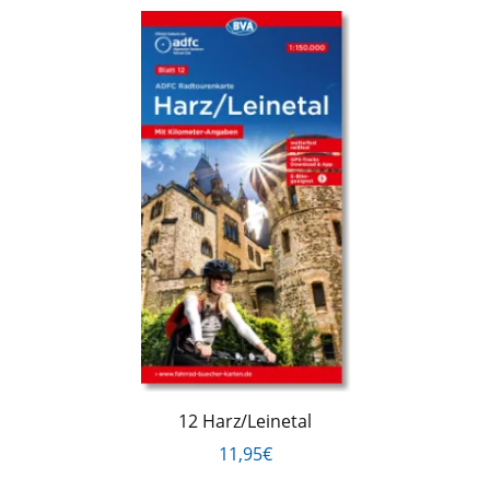
12 Harz/Leinetal
11,95€