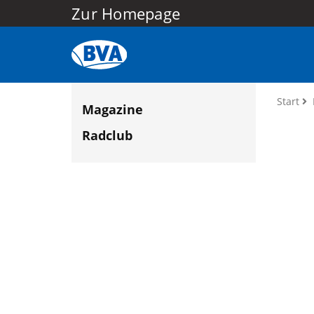
Zur Homepage
Start
Magazine
Radclub