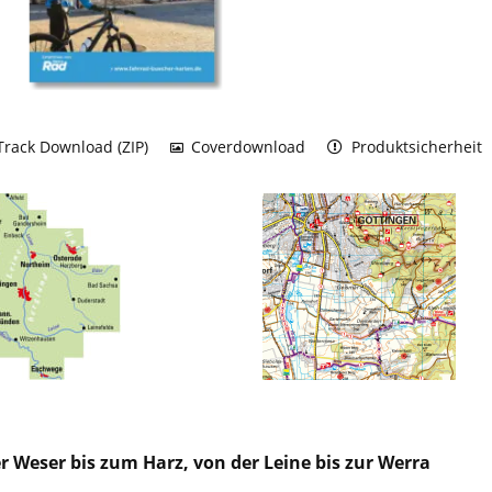
rack Download (ZIP)
Coverdownload
Produktsicherheit
r Weser bis zum Harz, von der Leine bis zur Werra