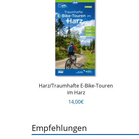
Harz/Traumhafte E-Bike-Touren
im Harz
14,00€
Empfehlungen