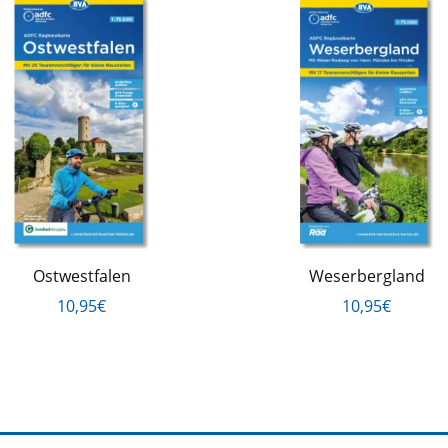
Ostwestfalen
Weserbergland
10,95€
10,95€