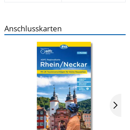
Anschlusskarten