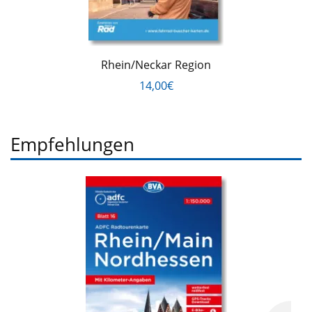
Rhein/Neckar Region
14,00€
Empfehlungen