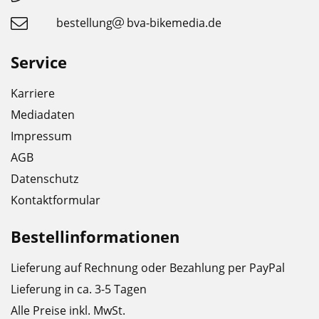
bestellung
bva-bikemedia.de
Service
Karriere
Mediadaten
Impressum
AGB
Datenschutz
Kontaktformular
Bestellinformationen
Lieferung auf Rechnung oder Bezahlung per PayPal
Lieferung in ca. 3-5 Tagen
Alle Preise inkl. MwSt.