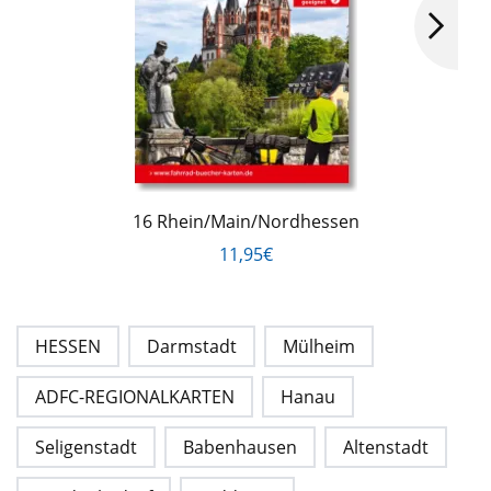
16 Rhein/Main/Nordhessen
11,95€
HESSEN
Darmstadt
Mülheim
ADFC-REGIONALKARTEN
Hanau
Seligenstadt
Babenhausen
Altenstadt