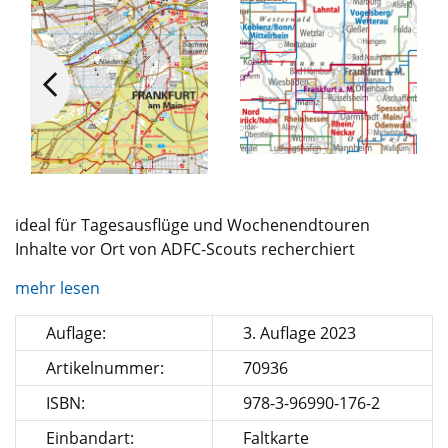
ideal für Tagesausflüge und Wochenendtouren
Inhalte vor Ort von ADFC-Scouts recherchiert
mehr lesen
Auflage:
3. Auflage 2023
Artikelnummer:
70936
ISBN:
978-3-96990-176-2
Einbandart:
Faltkarte