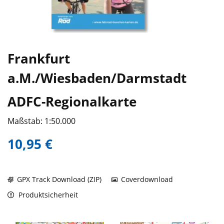
Frankfurt
a.M./Wiesbaden/Darmstadt
ADFC-Regionalkarte
Maßstab: 1:50.000
10,95 €
GPX Track Download (ZIP)
Coverdownload
Produktsicherheit