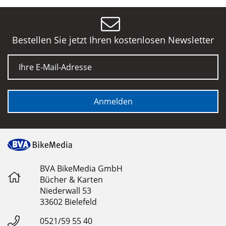
Bestellen Sie jetzt Ihren kostenlosen Newsletter
E-Mail
Anmelden
BVA BikeMedia GmbH
Bücher & Karten
Niederwall 53
33602 Bielefeld
0521/59 55 40