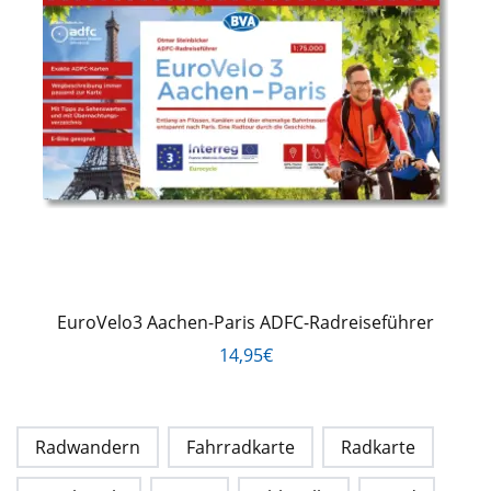
EuroVelo3 Aachen-Paris ADFC-Radreiseführer
14,95€
Radwandern
Fahrradkarte
Radkarte