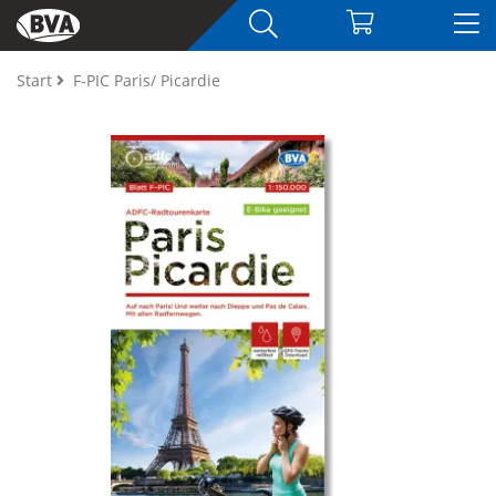
Start
F-PIC Paris/ Picardie