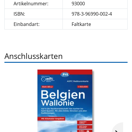
Artikelnummer:
93000
ISBN:
978-3-96990-002-4
Einbandart:
Faltkarte
Anschlusskarten