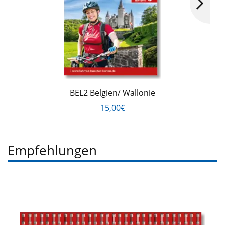
BEL2 Belgien/ Wallonie
15,00€
Empfehlungen