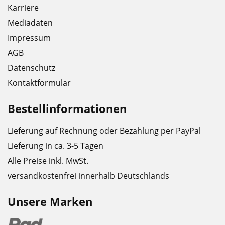
Karriere
Mediadaten
Impressum
AGB
Datenschutz
Kontaktformular
Bestellinformationen
Lieferung auf Rechnung oder Bezahlung per PayPal
Lieferung in ca. 3-5 Tagen
Alle Preise inkl. MwSt.
versandkostenfrei innerhalb Deutschlands
Unsere Marken