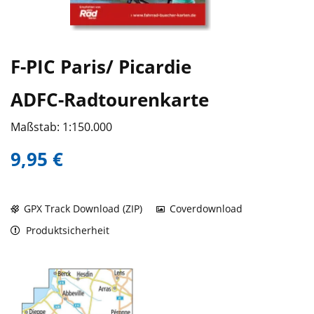
F-PIC Paris/ Picardie
ADFC-Radtourenkarte
Maßstab: 1:150.000
9,95 €
GPX Track Download (ZIP)
Coverdownload
Produktsicherheit