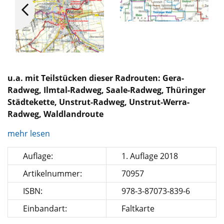
u.a. mit Teilstücken dieser Radrouten: Gera-
Radweg, Ilmtal-Radweg, Saale-Radweg, Thüringer
Städtekette, Unstrut-Radweg, Unstrut-Werra-
Radweg, Waldlandroute
mehr lesen
Auflage:
1. Auflage 2018
Artikelnummer:
70957
ISBN:
978-3-87073-839-6
Einbandart:
Faltkarte