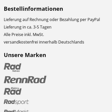
Bestellinformationen
Lieferung auf Rechnung oder Bezahlung per PayPal
Lieferung in ca. 3-5 Tagen
Alle Preise inkl. MwSt.
versandkostenfrei innerhalb Deutschlands
Unsere Marken