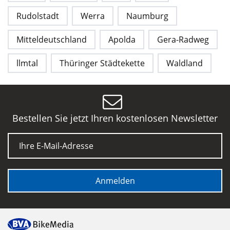
Rudolstadt
Werra
Naumburg
Mitteldeutschland
Apolda
Gera-Radweg
llmtal
Thüringer Städtekette
Waldland
Bestellen Sie jetzt Ihren kostenlosen Newsletter
E-Mail
Anmelden