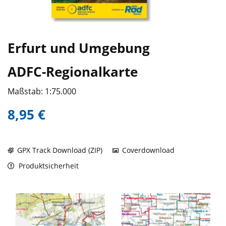
Erfurt und Umgebung
ADFC-Regionalkarte
Maßstab: 1:75.000
8,95 €
GPX Track Download (ZIP)
Coverdownload
Produktsicherheit