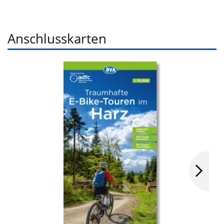
Anschlusskarten