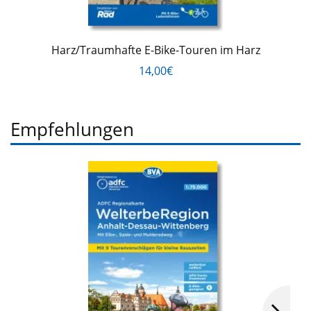
Harz/Traumhafte E-Bike-Touren im Harz
14,00€
Empfehlungen