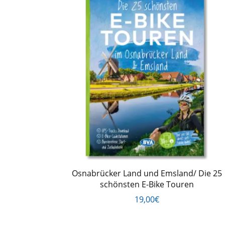
Osnabrücker Land und Emsland/ Die 25
schönsten E-Bike Touren
19,00€