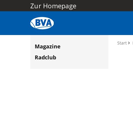
Zur Homepage
Start
Magazine
Radclub