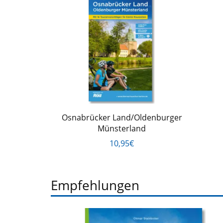
Osnabrücker Land/Oldenburger
Münsterland
10,95€
Empfehlungen