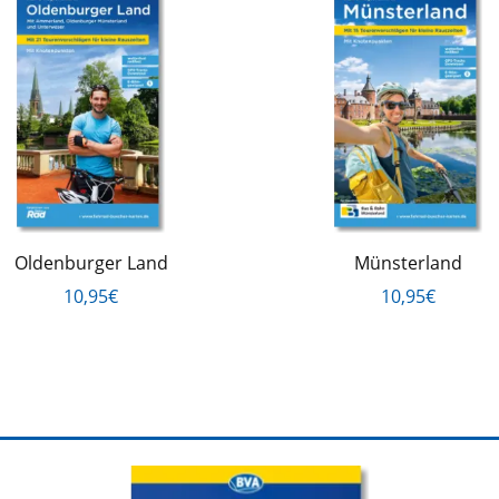
Oldenburger Land
Münsterland
10,95€
10,95€