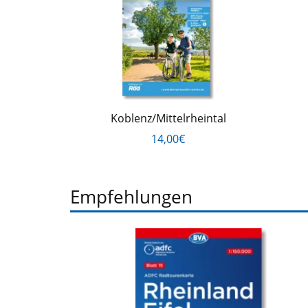
Koblenz/Mittelrheintal
14,00€
Empfehlungen