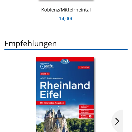
Koblenz/Mittelrheintal
14,00€
Empfehlungen