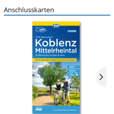
Anschlusskarten