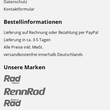
Datenschutz
Kontaktformular
Bestellinformationen
Lieferung auf Rechnung oder Bezahlung per PayPal
Lieferung in ca. 3-5 Tagen
Alle Preise inkl. MwSt.
versandkostenfrei innerhalb Deutschlands
Unsere Marken