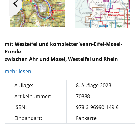
mit Westeifel und kompletter Venn-Eifel-Mosel-
Runde
zwischen Ahr und Mosel, Westeifel und Rhein
mehr lesen
Auflage:
8. Auflage 2023
Artikelnummer:
70888
ISBN:
978-3-96990-149-6
Einbandart:
Faltkarte