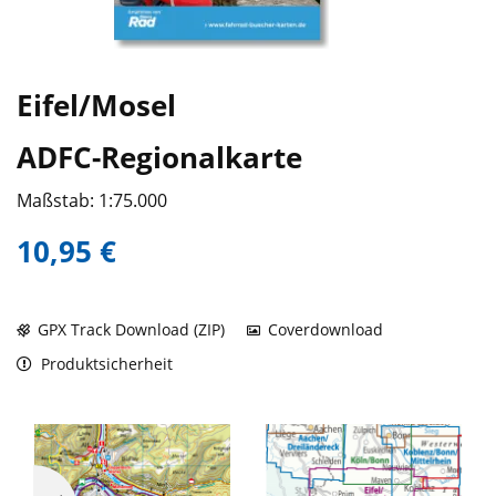
Eifel/Mosel
ADFC-Regionalkarte
Maßstab: 1:75.000
10,95 €
GPX Track Download (ZIP)
Coverdownload
Produktsicherheit