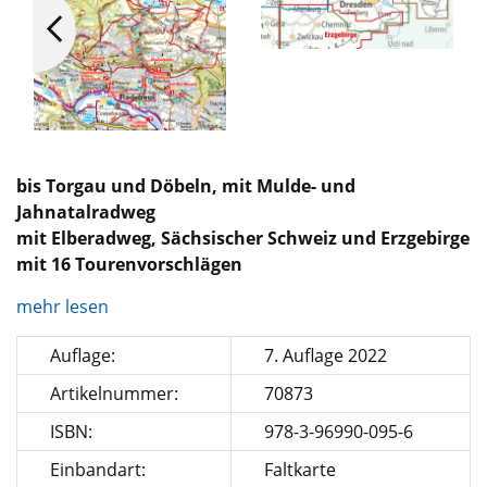
bis Torgau und Döbeln, mit Mulde- und
Jahnatalradweg
mit Elberadweg, Sächsischer Schweiz und Erzgebirge
mit 16 Tourenvorschlägen
mehr lesen
Auflage:
7. Auflage 2022
Artikelnummer:
70873
ISBN:
978-3-96990-095-6
Einbandart:
Faltkarte