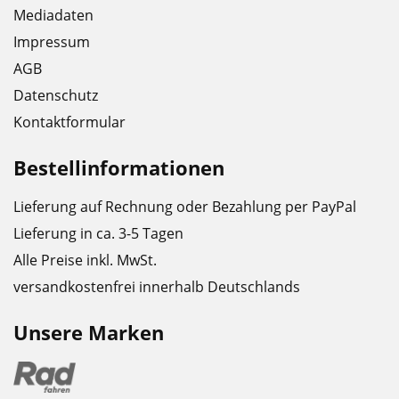
Mediadaten
Impressum
AGB
Datenschutz
Kontaktformular
Bestellinformationen
Lieferung auf Rechnung oder Bezahlung per PayPal
Lieferung in ca. 3-5 Tagen
Alle Preise inkl. MwSt.
versandkostenfrei innerhalb Deutschlands
Unsere Marken