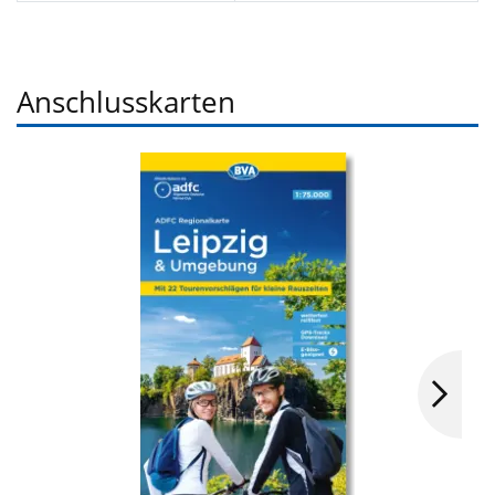
Anschlusskarten