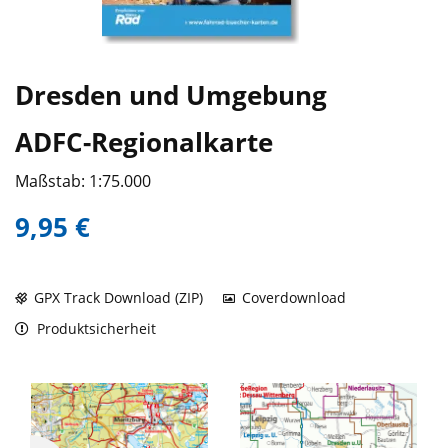
Dresden und Umgebung
ADFC-Regionalkarte
Maßstab: 1:75.000
9,95 €
GPX Track Download (ZIP)
Coverdownload
Produktsicherheit