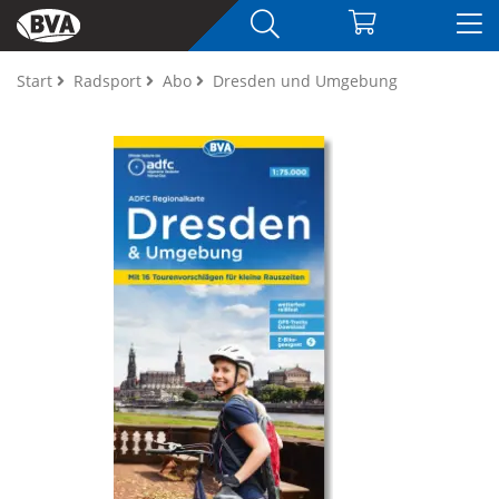
Start
Radsport
Abo
Dresden und Umgebung