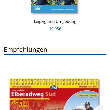
Leipzig und Umgebung
10,95€
Empfehlungen