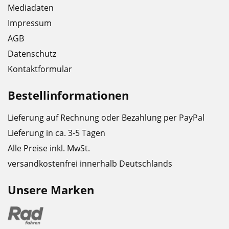
Mediadaten
Impressum
AGB
Datenschutz
Kontaktformular
Bestellinformationen
Lieferung auf Rechnung oder Bezahlung per PayPal
Lieferung in ca. 3-5 Tagen
Alle Preise inkl. MwSt.
versandkostenfrei innerhalb Deutschlands
Unsere Marken