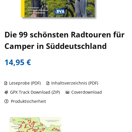
Die 99 schönsten Radtouren für
Camper in Süddeutschland
14,95 €
Leseprobe (PDF)
Inhaltsverzeichnis (PDF)
GPX Track Download (ZIP)
Coverdownload
Produktsicherheit