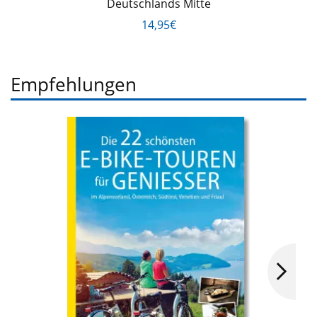
Deutschlands Mitte
14,95€
Empfehlungen