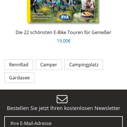
Die 22 schönsten E-Bike Touren für Genießer
19,00€
RennRad
Camper
Campingplatz
Gardasee
Bestellen Sie jetzt Ihren kostenlosen Newsletter
E-Mail