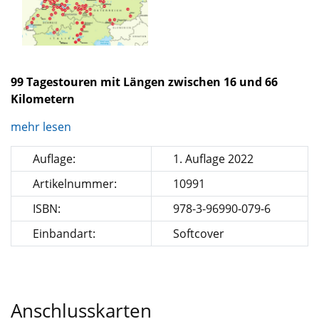
99 Tagestouren mit Längen zwischen 16 und 66
Kilometern
mehr lesen
Auflage:
1. Auflage 2022
Artikelnummer:
10991
ISBN:
978-3-96990-079-6
Einbandart:
Softcover
Anschlusskarten