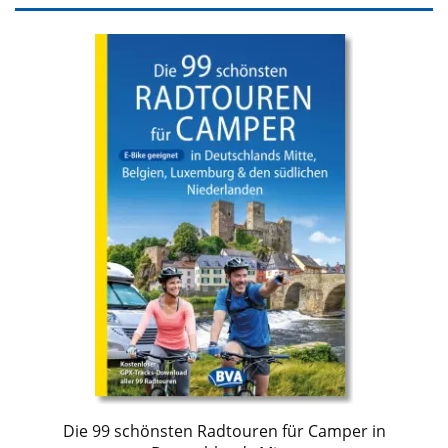
Die 99 schönsten Radtouren für Camper in