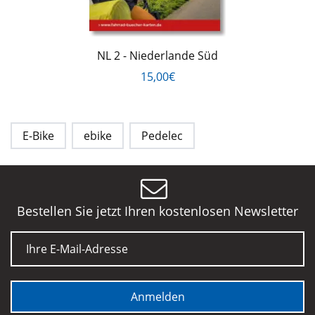
NL 2 - Niederlande Süd
15,00€
E-Bike
ebike
Pedelec
Bestellen Sie jetzt Ihren kostenlosen Newsletter
E-Mail
Anmelden