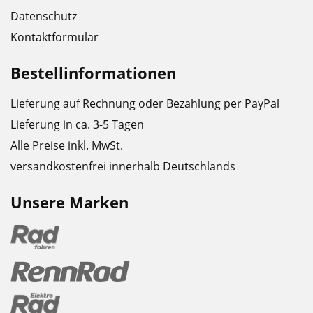
Datenschutz
Kontaktformular
Bestellinformationen
Lieferung auf Rechnung oder Bezahlung per PayPal
Lieferung in ca. 3-5 Tagen
Alle Preise inkl. MwSt.
versandkostenfrei innerhalb Deutschlands
Unsere Marken