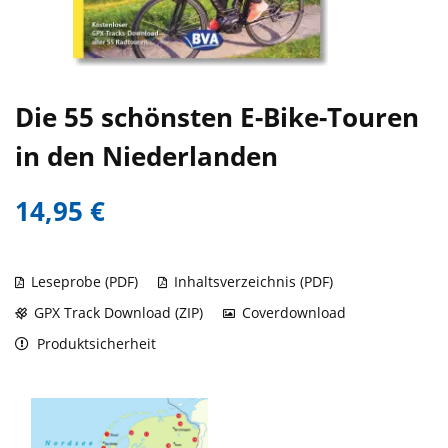
Die 55 schönsten E-Bike-Touren
in den Niederlanden
14,95 €
Leseprobe (PDF)
Inhaltsverzeichnis (PDF)
GPX Track Download (ZIP)
Coverdownload
Produktsicherheit