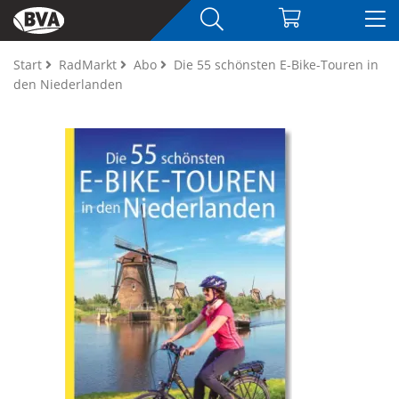
Start
RadMarkt
Abo
Die 55 schönsten E-Bike-Touren in
den Niederlanden