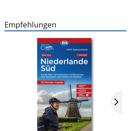
Empfehlungen