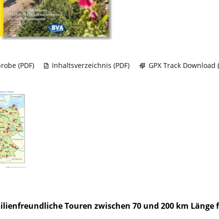
robe (PDF)
Inhaltsverzeichnis (PDF)
GPX Track Download (
ilienfreundliche Touren zwischen 70 und 200 km Länge