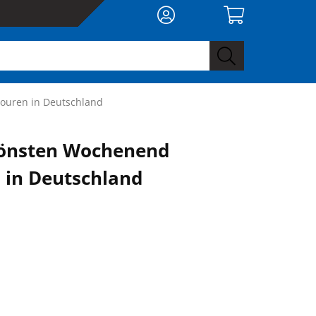
ouren in Deutschland
hönsten Wochenend
 in Deutschland