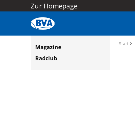
Zur Homepage
Start
Magazine
Radclub