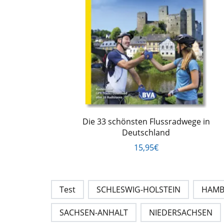
Die 33 schönsten Flussradwege in
Deutschland
15,95€
Test
SCHLESWIG-HOLSTEIN
HAM
SACHSEN-ANHALT
NIEDERSACHSEN