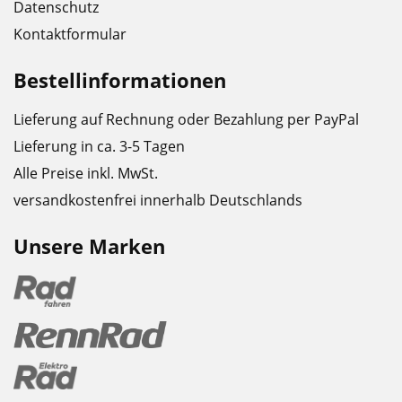
Datenschutz
Kontaktformular
Bestellinformationen
Lieferung auf Rechnung oder Bezahlung per PayPal
Lieferung in ca. 3-5 Tagen
Alle Preise inkl. MwSt.
versandkostenfrei innerhalb Deutschlands
Unsere Marken