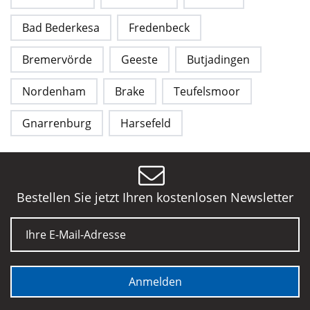
Bad Bederkesa
Fredenbeck
Bremervörde
Geeste
Butjadingen
Nordenham
Brake
Teufelsmoor
Gnarrenburg
Harsefeld
Bestellen Sie jetzt Ihren kostenlosen Newsletter
E-Mail
Anmelden