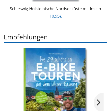
Schleswig-Holsteinische Nordseeküste mit Inseln
10,95€
Empfehlungen