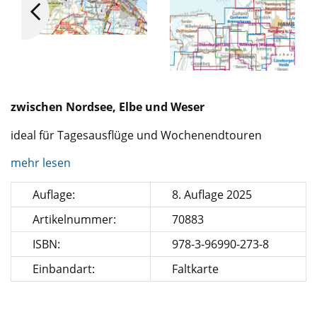
zwischen Nordsee, Elbe und Weser
ideal für Tagesausflüge und Wochenendtouren
mehr lesen
Auflage:
8. Auflage 2025
Artikelnummer:
70883
ISBN:
978-3-96990-273-8
Einbandart:
Faltkarte