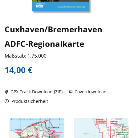
Cuxhaven/Bremerhaven
ADFC-Regionalkarte
Maßstab: 1:75.000
14,00 €
GPX Track Download (ZIP)
Coverdownload
Produktsicherheit