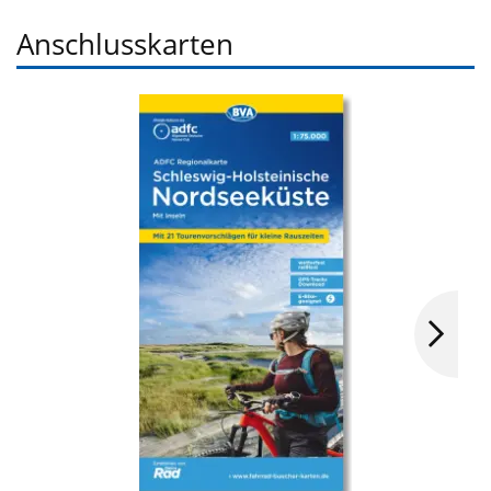
Anschlusskarten