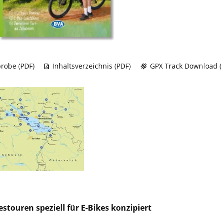
robe (PDF)
Inhaltsverzeichnis (PDF)
GPX Track Download (
estouren speziell für E-Bikes konzipiert