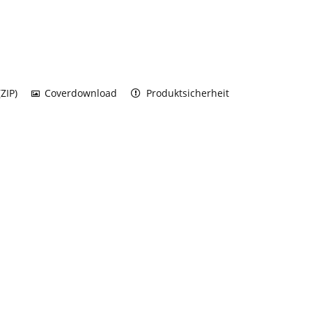
ZIP)
Coverdownload
Produktsicherheit