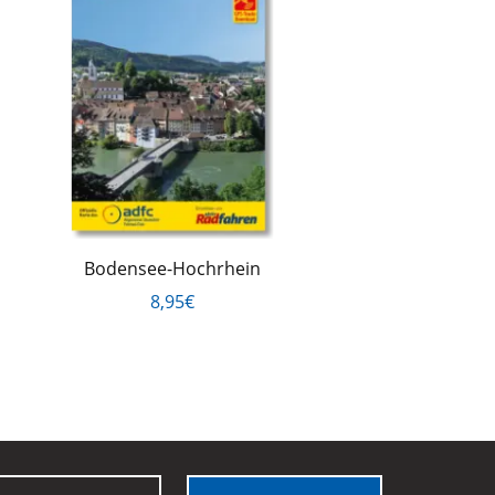
Bodensee-Hochrhein
8,95€