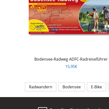
Bodensee-Radweg ADFC-Radreiseführer
15,95€
Radwandern
Bodensee
E-Bike