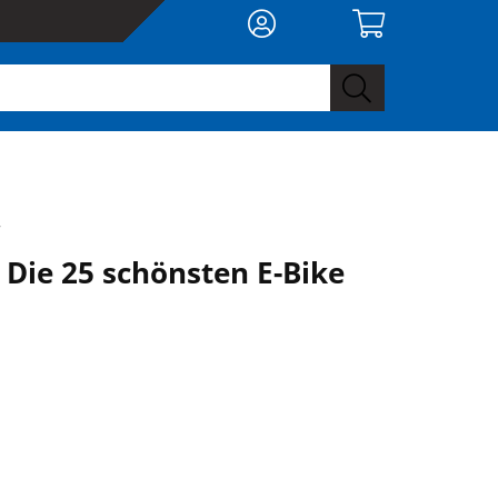
r
Die 25 schönsten E-Bike