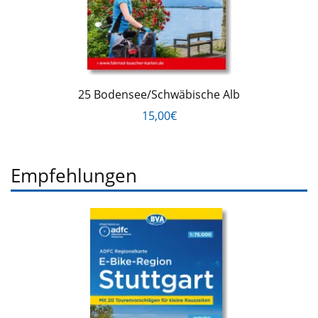
25 Bodensee/Schwäbische Alb
15,00€
Empfehlungen