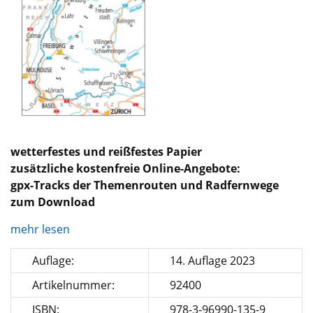
wetterfestes und reißfestes Papier
zusätzliche kostenfreie Online-Angebote:
gpx-Tracks der Themenrouten und Radfernwege
zum Download
mehr lesen
Auflage:
14. Auflage 2023
Artikelnummer:
92400
ISBN:
978-3-96990-135-9