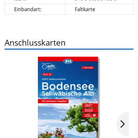
Einbandart:
Faltkarte
Anschlusskarten