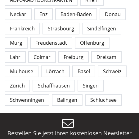
Neckar
Enz
Baden-Baden
Donau
Frankreich
Strasbourg
Sindelfingen
Murg
Freudenstadt
Offenburg
Lahr
Colmar
Freiburg
Dreisam
Mulhouse
Lörrach
Basel
Schweiz
Zürich
Schaffhausen
Singen
Schwenningen
Balingen
Schluchsee
Bestellen Sie jetzt Ihren kostenlosen Newsletter