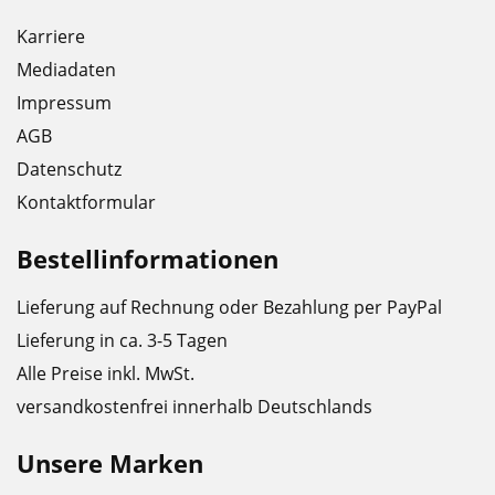
Karriere
Mediadaten
Impressum
AGB
Datenschutz
Kontaktformular
Bestellinformationen
Lieferung auf Rechnung oder Bezahlung per PayPal
Lieferung in ca. 3-5 Tagen
Alle Preise inkl. MwSt.
versandkostenfrei innerhalb Deutschlands
Unsere Marken