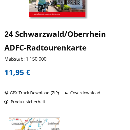
24 Schwarzwald/Oberrhein
ADFC-Radtourenkarte
Maßstab: 1:150.000
11,95 €
GPX Track Download (ZIP)
Coverdownload
Produktsicherheit