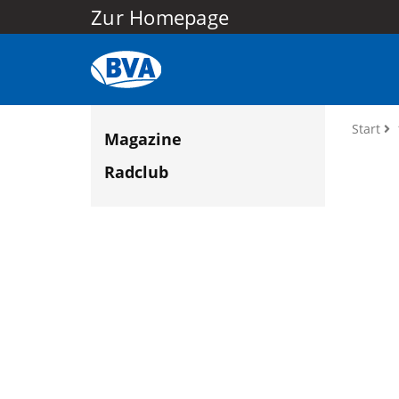
Zur Homepage
Start
Magazine
Radclub