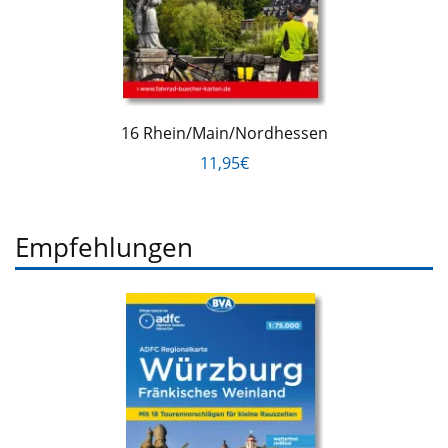
16 Rhein/Main/Nordhessen
11,95€
Empfehlungen