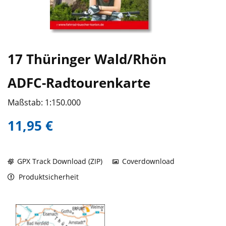
17 Thüringer Wald/Rhön
ADFC-Radtourenkarte
Maßstab: 1:150.000
11,95 €
GPX Track Download (ZIP)
Coverdownload
Produktsicherheit