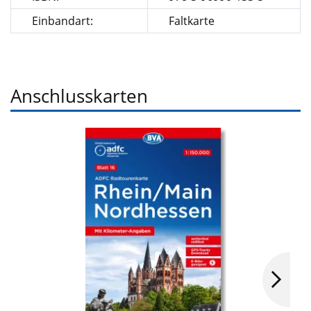
Einbandart:
Faltkarte
Anschlusskarten