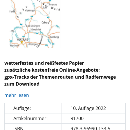
wetterfestes und reißfestes Papier
zusätzliche kostenfreie Online-Angebote:
gpx-Tracks der Themenrouten und Radfernwege
zum Download
mehr lesen
Auflage:
10. Auflage 2022
Artikelnummer:
91700
ISBN:
978-3-96990-133-5