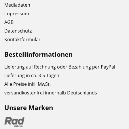
Mediadaten
Impressum
AGB
Datenschutz
Kontaktformular
Bestellinformationen
Lieferung auf Rechnung oder Bezahlung per PayPal
Lieferung in ca. 3-5 Tagen
Alle Preise inkl. MwSt.
versandkostenfrei innerhalb Deutschlands
Unsere Marken