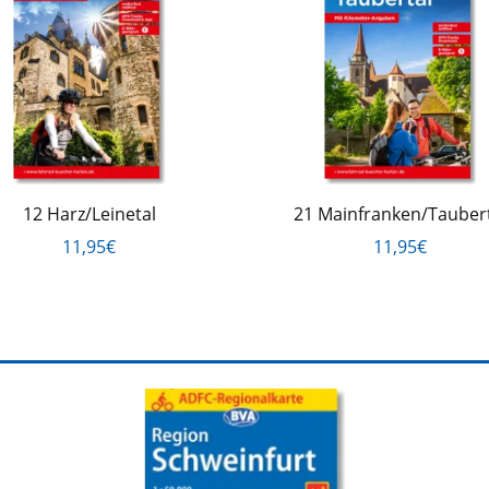
12 Harz/Leinetal
21 Mainfranken/Tauber
11,95€
11,95€