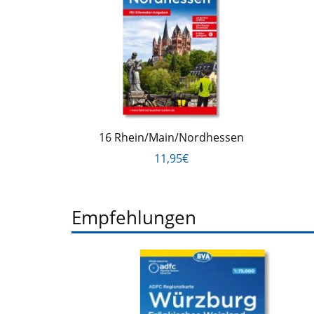
16 Rhein/Main/Nordhessen
11,95€
Empfehlungen