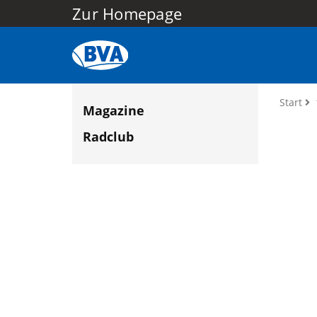
Zur Homepage
Start
Magazine
Radclub