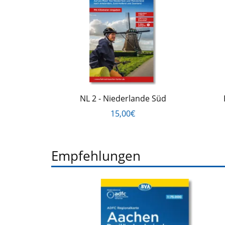
NL 2 - Niederlande Süd
15,00€
Empfehlungen