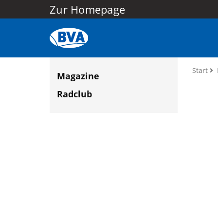
Zur Homepage
Start
Magazine
Radclub