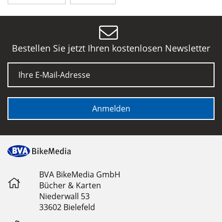
Bestellen Sie jetzt Ihren kostenlosen Newsletter
E-Mail
Anmelden
BVA BikeMedia GmbH
Bücher & Karten
Niederwall 53
33602 Bielefeld