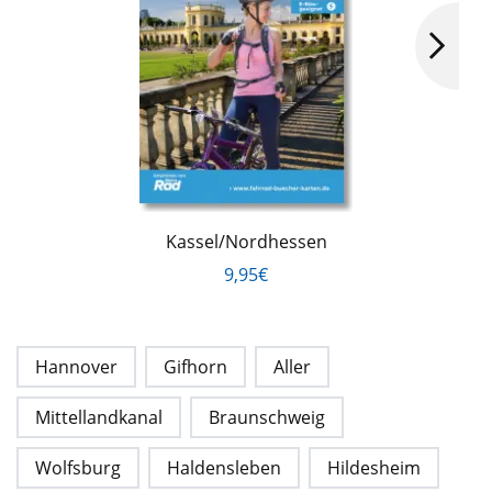
Kassel/Nordhessen
9,95€
Hannover
Gifhorn
Aller
Mittellandkanal
Braunschweig
Wolfsburg
Haldensleben
Hildesheim