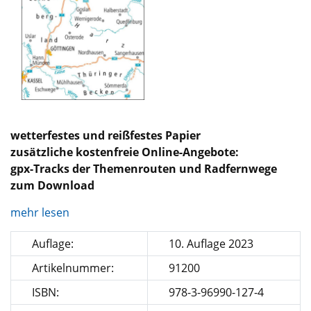
wetterfestes und reißfestes Papier
zusätzliche kostenfreie Online-Angebote:
gpx-Tracks der Themenrouten und Radfernwege
zum Download
mehr lesen
Auflage:
10. Auflage 2023
Artikelnummer:
91200
ISBN:
978-3-96990-127-4