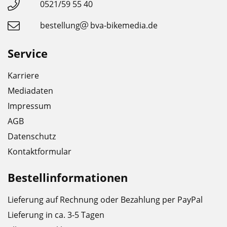
0521/59 55 40
bestellung
bva-bikemedia.de
Service
Karriere
Mediadaten
Impressum
AGB
Datenschutz
Kontaktformular
Bestellinformationen
Lieferung auf Rechnung oder Bezahlung per PayPal
Lieferung in ca. 3-5 Tagen