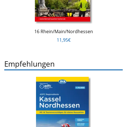
16 Rhein/Main/Nordhessen
11,95€
Empfehlungen