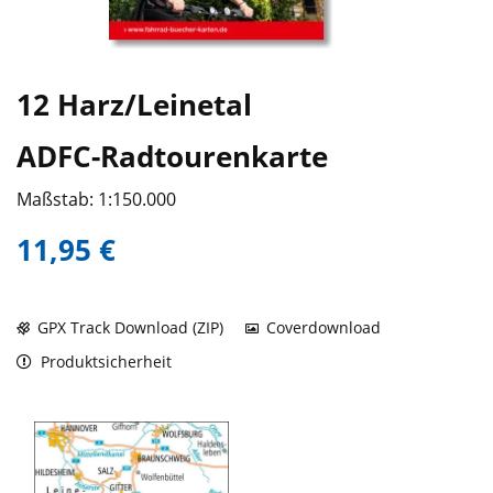
12 Harz/Leinetal
ADFC-Radtourenkarte
Maßstab: 1:150.000
11,95 €
GPX Track Download (ZIP)
Coverdownload
Produktsicherheit