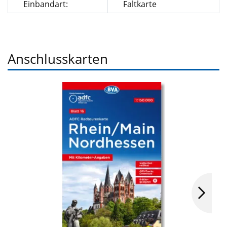
Einbandart:
Faltkarte
Anschlusskarten