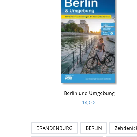
Berlin und Umgebung
14,00€
BRANDENBURG
BERLIN
Zehdenic