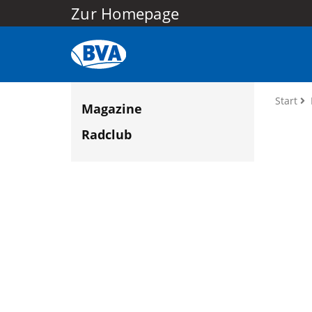
Zur Homepage
Start
Magazine
Radclub