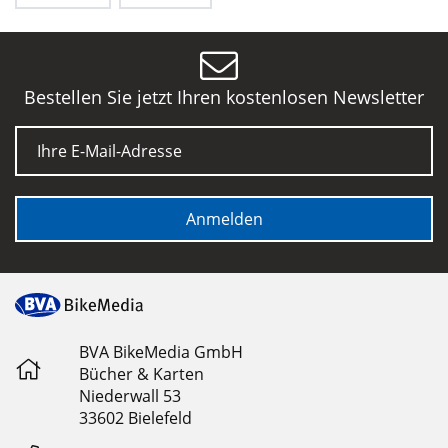
Bestellen Sie jetzt Ihren kostenlosen Newsletter
E-Mail
Anmelden
BVA BikeMedia GmbH
Bücher & Karten
Niederwall 53
33602 Bielefeld