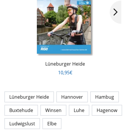
Lüneburger Heide
10,95€
Lüneburger Heide
Hannover
Hambug
Buxtehude
Winsen
Luhe
Hagenow
Ludwigslust
Elbe