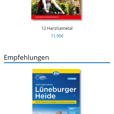
12 Harz/Leinetal
11,95€
Empfehlungen