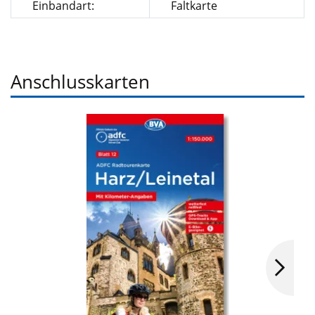
Einbandart:
Faltkarte
Anschlusskarten