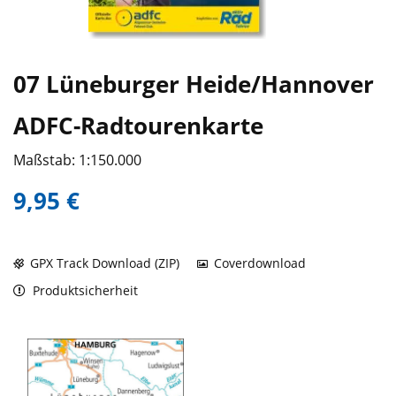
07 Lüneburger Heide/Hannover
ADFC-Radtourenkarte
Maßstab: 1:150.000
9,95 €
GPX Track Download (ZIP)
Coverdownload
Produktsicherheit