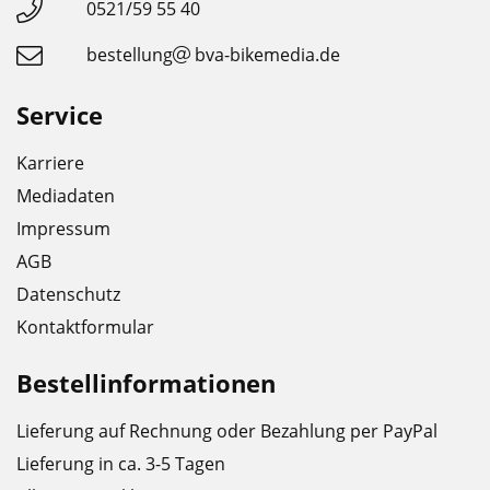
0521/59 55 40
bestellung
bva-bikemedia.de
Service
Karriere
Mediadaten
Impressum
AGB
Datenschutz
Kontaktformular
Bestellinformationen
Lieferung auf Rechnung oder Bezahlung per PayPal
Lieferung in ca. 3-5 Tagen