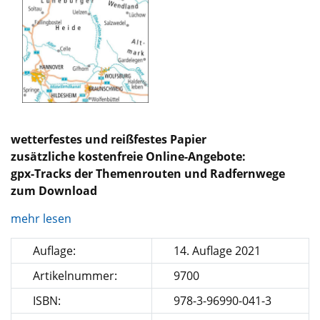
wetterfestes und reißfestes Papier
zusätzliche kostenfreie Online-Angebote:
gpx-Tracks der Themenrouten und Radfernwege
zum Download
mehr lesen
Auflage:
14. Auflage 2021
Artikelnummer:
9700
ISBN:
978-3-96990-041-3