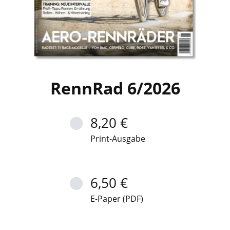
RennRad 6/2026
8,20 €
Print-Ausgabe
6,50 €
E-Paper (PDF)