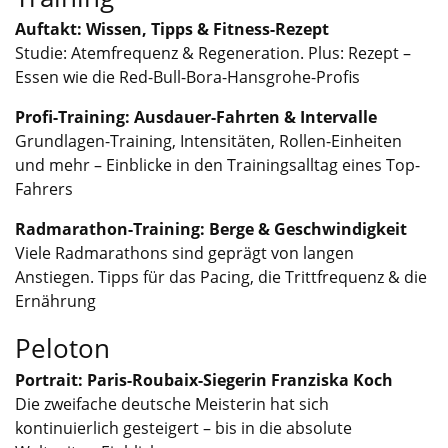
Auftakt: Wissen, Tipps & Fitness-Rezept
Studie: Atemfrequenz & Regeneration. Plus: Rezept –
Essen wie die Red-Bull-Bora-Hansgrohe-Profis
Profi-Training: Ausdauer-Fahrten & Intervalle
Grundlagen-Training, Intensitäten, Rollen-Einheiten
und mehr – Einblicke in den Trainingsalltag eines Top-
Fahrers
Radmarathon-Training: Berge & Geschwindigkeit
Viele Radmarathons sind geprägt von langen
Anstiegen. Tipps für das Pacing, die Trittfrequenz & die
Ernährung
Peloton
Portrait: Paris-Roubaix-Siegerin Franziska Koch
Die zweifache deutsche Meisterin hat sich
kontinuierlich gesteigert – bis in die absolute