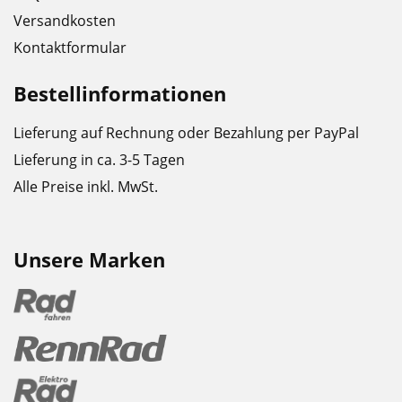
Versandkosten
Kontaktformular
Bestellinformationen
Lieferung auf Rechnung oder Bezahlung per PayPal
Lieferung in ca. 3-5 Tagen
Alle Preise inkl. MwSt.
Unsere Marken