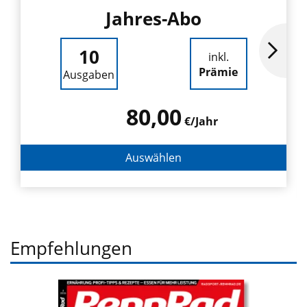
Jahres-Abo
10
inkl.
Prämie
Ausgaben
80,00
€/Jahr
Auswählen
Empfehlungen