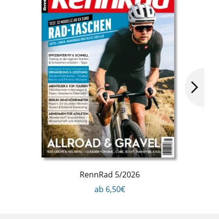
RennRad 5/2026
ab 6,50€