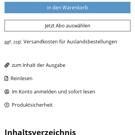
in den Warenkorb
Jetzt Abo auswählen
Versandkosten für Auslandsbestellungen
ggf. zzgl.
zum Inhalt der Ausgabe
Reinlesen
Im Konto anmelden und sofort lesen
Produktsicherheit
Inhaltsverzeichnis