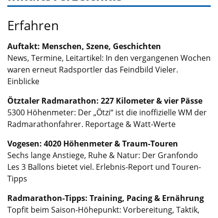
Erfahren
Auftakt: Menschen, Szene, Geschichten
News, Termine, Leitartikel: In den vergangenen Wochen
waren erneut Radsportler das Feindbild Vieler.
Einblicke
Ötztaler Radmarathon: 227 Kilometer & vier Pässe
5300 Höhenmeter: Der „Ötzi“ ist die inoffizielle WM der
Radmarathonfahrer. Reportage & Watt-Werte
Vogesen: 4020 Höhenmeter & Traum-Touren
Sechs lange Anstiege, Ruhe & Natur: Der Granfondo
Les 3 Ballons bietet viel. Erlebnis-Report und Touren-
Tipps
Radmarathon-Tipps: Training, Pacing & Ernährung
Topfit beim Saison-Höhepunkt: Vorbereitung, Taktik,