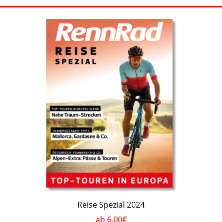
Reise Spezial 2024
ab 6,00€