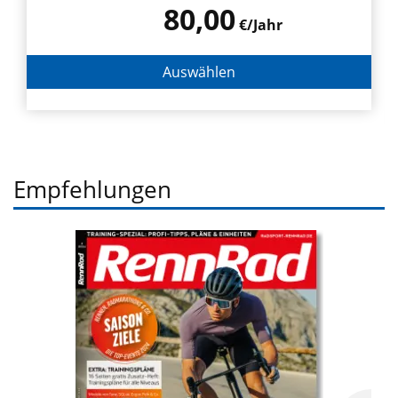
80,00
€/Jahr
Auswählen
Empfehlungen