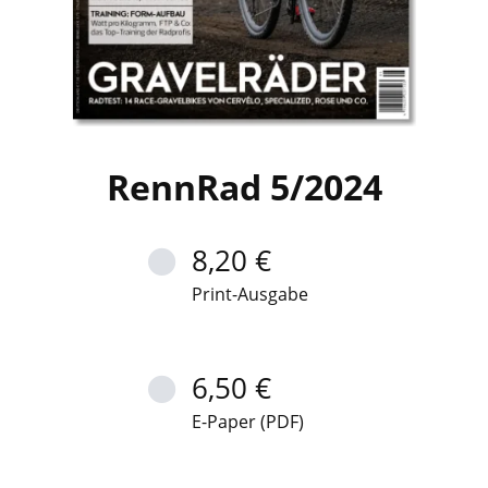
RennRad 5/2024
8,20 €
Print-Ausgabe
6,50 €
E-Paper (PDF)