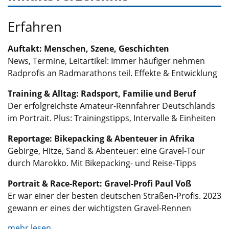
Erfahren
Auftakt: Menschen, Szene, Geschichten
News, Termine, Leitartikel: Immer häufiger nehmen
Radprofis an Radmarathons teil. Effekte & Entwicklung
Training & Alltag: Radsport, Familie und Beruf
Der erfolgreichste Amateur-Rennfahrer Deutschlands
im Portrait. Plus: Trainingstipps, Intervalle & Einheiten
Reportage: Bikepacking & Abenteuer in Afrika
Gebirge, Hitze, Sand & Abenteuer: eine Gravel-Tour
durch Marokko. Mit Bikepacking- und Reise-Tipps
Portrait & Race-Report: Gravel-Profi Paul Voß
Er war einer der besten deutschen Straßen-Profis. 2023
gewann er eines der wichtigsten Gravel-Rennen
mehr lesen