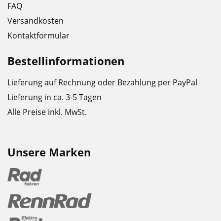
FAQ
Versandkosten
Kontaktformular
Bestellinformationen
Lieferung auf Rechnung oder Bezahlung per PayPal
Lieferung in ca. 3-5 Tagen
Alle Preise inkl. MwSt.
Unsere Marken