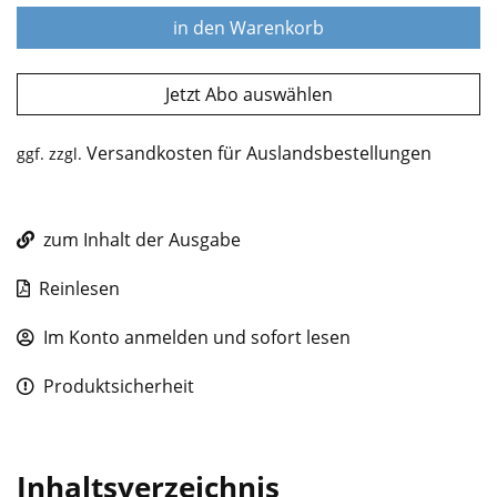
in den Warenkorb
Jetzt Abo auswählen
Versandkosten für Auslandsbestellungen
ggf. zzgl.
zum Inhalt der Ausgabe
Reinlesen
Im Konto anmelden und sofort lesen
Produktsicherheit
Inhaltsverzeichnis