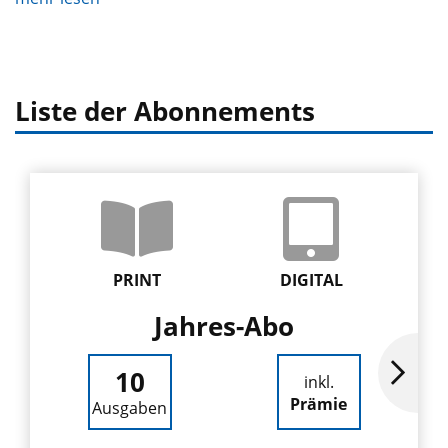
Liste der Abonnements
PRINT
DIGITAL
Jahres-Abo
10
inkl.
Prämie
Ausgaben