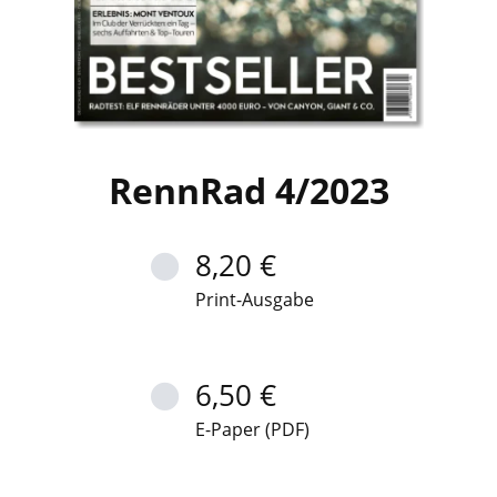
RennRad 4/2023
8,20 €
Print-Ausgabe
6,50 €
E-Paper (PDF)