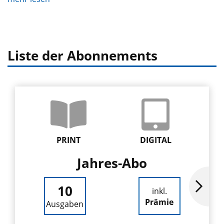
Liste der Abonnements
PRINT
DIGITAL
Jahres-Abo
10
inkl.
Prämie
Ausgaben