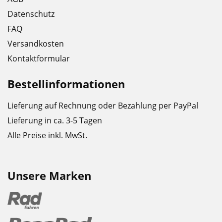
Datenschutz
FAQ
Versandkosten
Kontaktformular
Bestellinformationen
Lieferung auf Rechnung oder Bezahlung per PayPal
Lieferung in ca. 3-5 Tagen
Alle Preise inkl. MwSt.
Unsere Marken