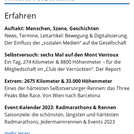
Erfahren
Auftakt: Menschen, Szene, Geschichten
News, Termine, Leitartikel: Bewegung & Digitalisierung.
Der Einfluss der „sozialen Medien“ auf die Gesellschaft
Selbstversuch: sechs Mal auf den Mont Ventoux
Ein Tag, 274 Kilometer & 8800 Höhenmeter – für die
Mitgliedschaft im „Club der Verrückten“. Der Report
Extrem: 2675 Kilometer & 33.000 Höhenmeter
Eines der härtesten Selbstversorger-Rennen: das Three
Peaks Bike Race. Von Wien nach Barcelona
Event-Kalender 2023: Radmarathons & Rennen
Saisonziele: die schönsten, längsten und härtesten
Radmarathons, Jedermannrennen & Events 2023
mehr lesen