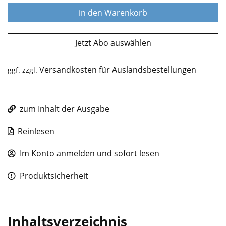
in den Warenkorb
Jetzt Abo auswählen
Versandkosten für Auslandsbestellungen
ggf. zzgl.
zum Inhalt der Ausgabe
Reinlesen
Im Konto anmelden und sofort lesen
Produktsicherheit
Inhaltsverzeichnis