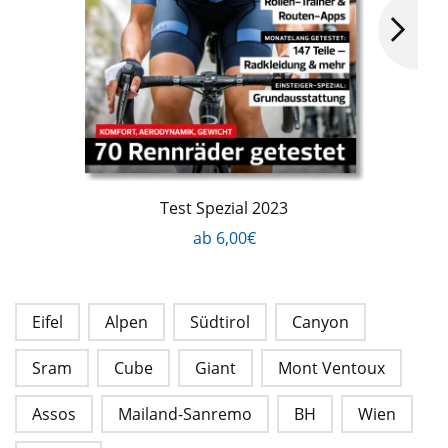
Test Spezial 2023
ab 6,00€
Eifel
Alpen
Südtirol
Canyon
Sram
Cube
Giant
Mont Ventoux
Assos
Mailand-Sanremo
BH
Wien