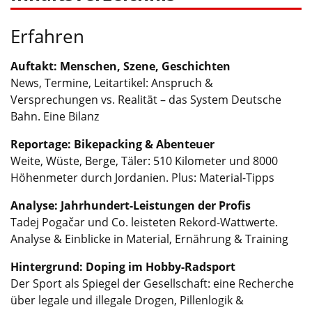
Erfahren
Auftakt: Menschen, Szene, Geschichten
News, Termine, Leitartikel: Anspruch &
Versprechungen vs. Realität – das System Deutsche
Bahn. Eine Bilanz
Reportage: Bikepacking & Abenteuer
Weite, Wüste, Berge, Täler: 510 Kilometer und 8000
Höhenmeter durch Jordanien. Plus: Material-Tipps
Analyse: Jahrhundert-Leistungen der Profis
Tadej Pogačar und Co. leisteten Rekord-Wattwerte.
Analyse & Einblicke in Material, Ernährung & Training
Hintergrund: Doping im Hobby-Radsport
Der Sport als Spiegel der Gesellschaft: eine Recherche
über legale und illegale Drogen, Pillenlogik &