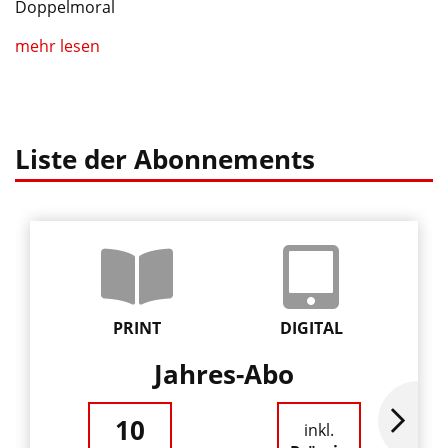
Doppelmoral
mehr lesen
Liste der Abonnements
PRINT
DIGITAL
Jahres-Abo
10
inkl.