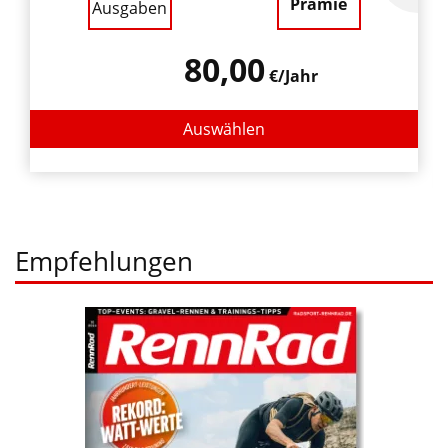
Prämie
Ausgaben
80,00
€/Jahr
Auswählen
Empfehlungen