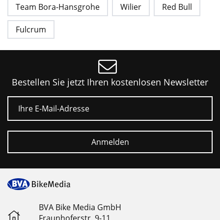
Team Bora-Hansgrohe
Wilier
Red Bull
Fulcrum
Bestellen Sie jetzt Ihren kostenlosen Newsletter
E-Mail
Anmelden
BVA Bike Media GmbH
Fraunhoferstr. 9-11