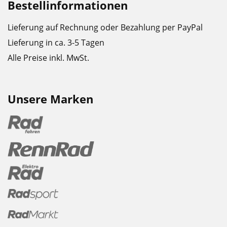
Bestellinformationen
Lieferung auf Rechnung oder Bezahlung per PayPal
Lieferung in ca. 3-5 Tagen
Alle Preise inkl. MwSt.
Unsere Marken