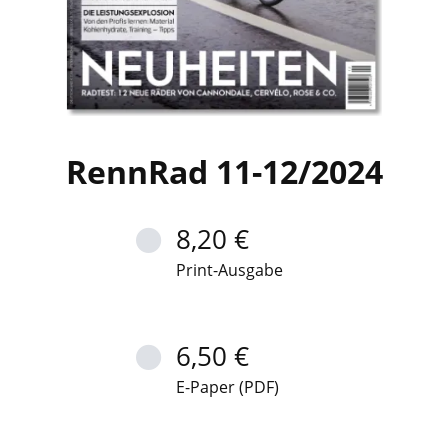
RennRad 11-12/2024
8,20 €
Print-Ausgabe
6,50 €
E-Paper (PDF)