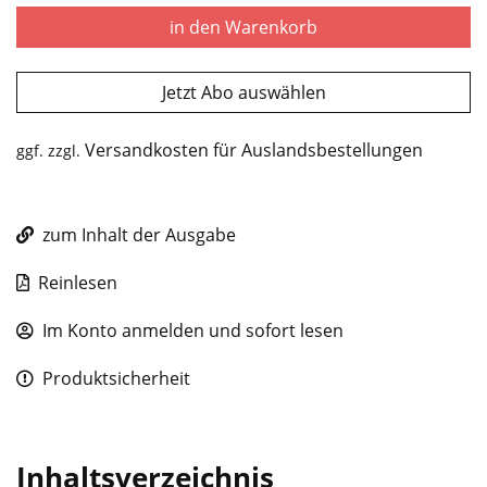
in den Warenkorb
Jetzt Abo auswählen
Versandkosten für Auslandsbestellungen
ggf. zzgl.
zum Inhalt der Ausgabe
Reinlesen
Im Konto anmelden und sofort lesen
Produktsicherheit
Inhaltsverzeichnis