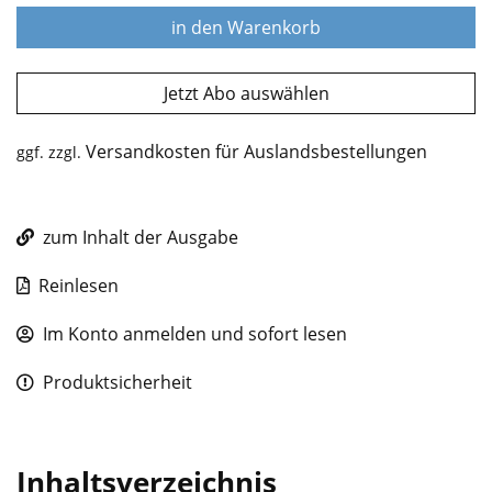
in den Warenkorb
Jetzt Abo auswählen
Versandkosten für Auslandsbestellungen
ggf. zzgl.
zum Inhalt der Ausgabe
Reinlesen
Im Konto anmelden und sofort lesen
Produktsicherheit
Inhaltsverzeichnis