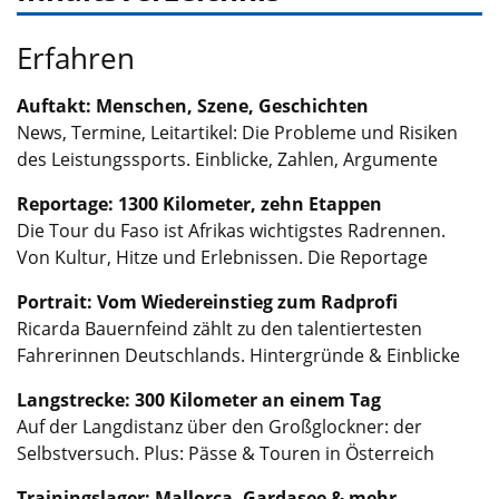
Erfahren
Auftakt: Menschen, Szene, Geschichten
News, Termine, Leitartikel: Die Probleme und Risiken
des Leistungssports. Einblicke, Zahlen, Argumente
Reportage: 1300 Kilometer, zehn Etappen
Die Tour du Faso ist Afrikas wichtigstes Radrennen.
Von Kultur, Hitze und Erlebnissen. Die Reportage
Portrait: Vom Wiedereinstieg zum Radprofi
Ricarda Bauernfeind zählt zu den talentiertesten
Fahrerinnen Deutschlands. Hintergründe & Einblicke
Langstrecke: 300 Kilometer an einem Tag
Auf der Langdistanz über den Großglockner: der
Selbstversuch. Plus: Pässe & Touren in Österreich
Trainingslager: Mallorca, Gardasee & mehr