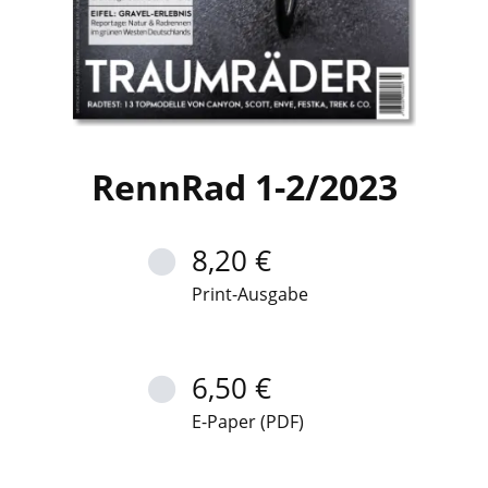
RennRad 1-2/2023
8,20 €
Print-Ausgabe
6,50 €
E-Paper (PDF)