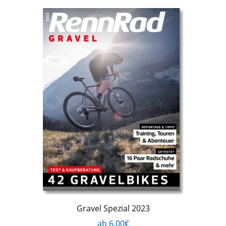
Gravel Spezial 2023
ab 6,00€