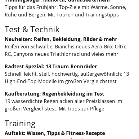
Tipps für das Frühjahr: Top-Ziele mit Wärme, Sonne,
Ruhe und Bergen. Mit Touren und Trainingstipps
Test & Technik
Neuheiten: Reifen, Bekleidung, Räder & mehr
Reifen von Schwalbe, Bianchis neues Aero-Bike Oltre
RC, Canyons neues Triathlonrad und vieles mehr
Radtest-Spezial: 13 Traum-Rennräder
Schnell, leicht, steif, hochwertig, außergewöhnlich: 13
High-End-Top-Modelle im großen Vergleichstest
Kaufberatung: Regenbekleidung im Test
19 wasserdichte Regenjacken aller Preisklassen im
großen Vergleichstest. Mit Tipps zur Pflege
Training
Auftakt: Wissen, Tipps & Fitness-Rezepte