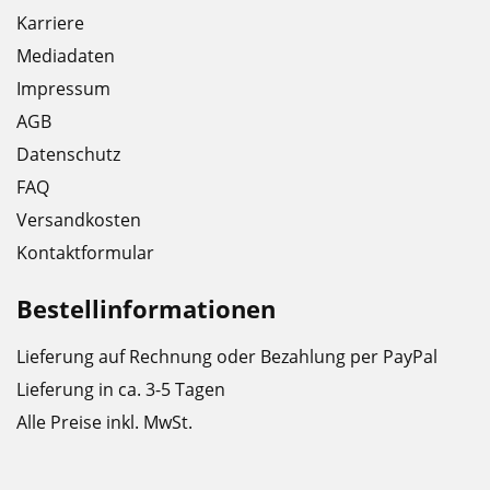
Karriere
Mediadaten
Impressum
AGB
Datenschutz
FAQ
Versandkosten
Kontaktformular
Bestellinformationen
Lieferung auf Rechnung oder Bezahlung per PayPal
Lieferung in ca. 3-5 Tagen
Alle Preise inkl. MwSt.