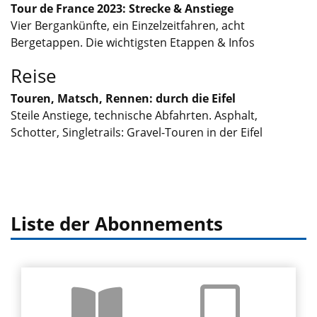
Tour de France 2023: Strecke & Anstiege
Vier Bergankünfte, ein Einzelzeitfahren, acht
Bergetappen. Die wichtigsten Etappen & Infos
Reise
Touren, Matsch, Rennen: durch die Eifel
Steile Anstiege, technische Abfahrten. Asphalt,
Schotter, Singletrails: Gravel-Touren in der Eifel
Liste der Abonnements