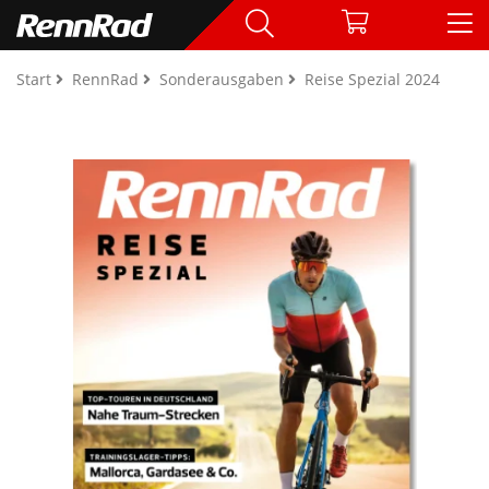
Start
RennRad
Sonderausgaben
Reise Spezial 2024