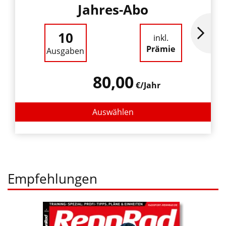
Jahres-Abo
10
inkl.
Prämie
Ausgaben
80,00
€/Jahr
Auswählen
Empfehlungen