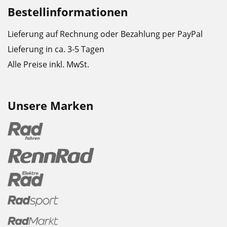
Bestellinformationen
Lieferung auf Rechnung oder Bezahlung per PayPal
Lieferung in ca. 3-5 Tagen
Alle Preise inkl. MwSt.
Unsere Marken