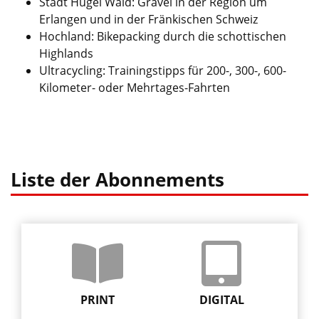
Stadt Hügel Wald: Gravel in der Region um
Erlangen und in der Fränkischen Schweiz
Hochland: Bikepacking durch die schottischen
Highlands
Ultracycling: Trainingstipps für 200-, 300-, 600-
Kilometer- oder Mehrtages-Fahrten
Liste der Abonnements
PRINT
DIGITAL