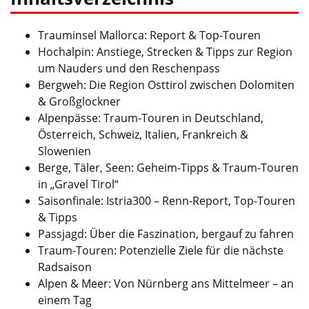
Trauminsel Mallorca: Report & Top-Touren
Hochalpin: Anstiege, Strecken & Tipps zur Region
um Nauders und den Reschenpass
Bergweh: Die Region Osttirol zwischen Dolomiten
& Großglockner
Alpenpässe: Traum-Touren in Deutschland,
Österreich, Schweiz, Italien, Frankreich &
Slowenien
Berge, Täler, Seen: Geheim-Tipps & Traum-Touren
in „Gravel Tirol“
Saisonfinale: Istria300 – Renn-Report, Top-Touren
& Tipps
Passjagd: Über die Faszination, bergauf zu fahren
Traum-Touren: Potenzielle Ziele für die nächste
Radsaison
Alpen & Meer: Von Nürnberg ans Mittelmeer – an
einem Tag