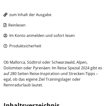
zum Inhalt der Ausgabe
Reinlesen
Im Konto anmelden und sofort lesen
Produktsicherheit
Ob Mallorca, Südtirol oder Schwarzwald, Alpen,
Dolomiten oder Pyrenäen: Im Reise Spezial 2024 gibt es
auf 280 Seiten Reise-Inspiration und Strecken-Tipps –
egal, ob das eigene Ziel Trainingslager oder
Rennradurlaub lautet.
Inhaltsverzeichnis