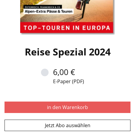
Reise Spezial 2024
6,00 €
E-Paper (PDF)
in den Warenkorb
Jetzt Abo auswählen