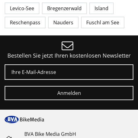
Levico-See
Bregenzerwald
Island
Reschenpass
Nauders
Fuschl am See
Bestellen Sie jetzt Ihren kostenlosen Newsletter
E-Mail
Anmelden
BVA Bike Media GmbH