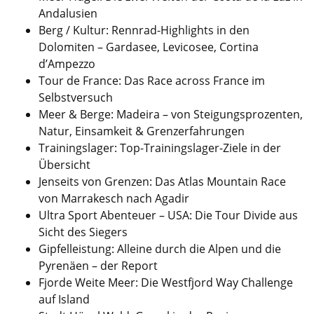
Andalusien
Berg / Kultur: Rennrad-Highlights in den
Dolomiten – Gardasee, Levicosee, Cortina
d’Ampezzo
Tour de France: Das Race across France im
Selbstversuch
Meer & Berge: Madeira – von Steigungsprozenten,
Natur, Einsamkeit & Grenzerfahrungen
Trainingslager: Top-Trainingslager-Ziele in der
Übersicht
Jenseits von Grenzen: Das Atlas Mountain Race
von Marrakesch nach Agadir
Ultra Sport Abenteuer – USA: Die Tour Divide aus
Sicht des Siegers
Gipfelleistung: Alleine durch die Alpen und die
Pyrenäen – der Report
Fjorde Weite Meer: Die Westfjord Way Challenge
auf Island