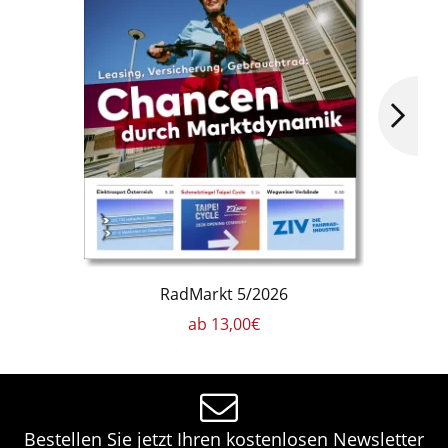
RadMarkt 5/2026
ab 13,00€
Bestellen Sie jetzt Ihren kostenlosen Newsletter