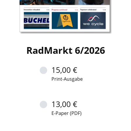
RadMarkt 6/2026
15,00 €
Print-Ausgabe
13,00 €
E-Paper (PDF)