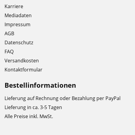
Karriere
Mediadaten
Impressum
AGB
Datenschutz
FAQ
Versandkosten
Kontaktformular
Bestellinformationen
Lieferung auf Rechnung oder Bezahlung per PayPal
Lieferung in ca. 3-5 Tagen
Alle Preise inkl. MwSt.