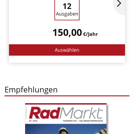
12
Ausgaben
150,00
€/Jahr
Auswählen
Empfehlungen