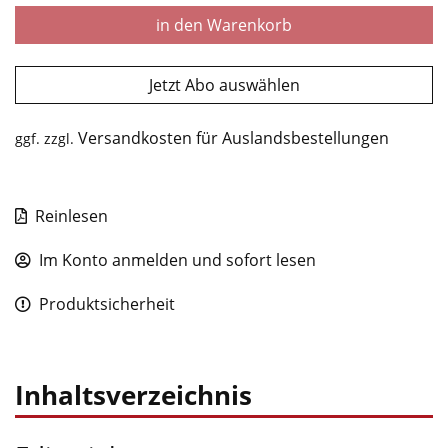
in den Warenkorb
Jetzt Abo auswählen
Versandkosten für Auslandsbestellungen
ggf. zzgl.
Reinlesen
Im Konto anmelden und sofort lesen
Produktsicherheit
Inhaltsverzeichnis