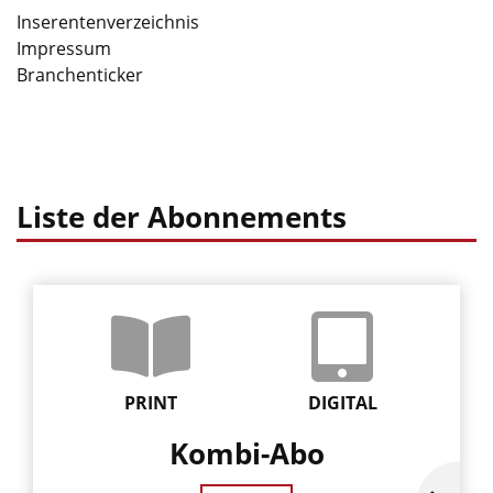
Inserentenverzeichnis
Impressum
Branchenticker
Liste der Abonnements
PRINT
DIGITAL
Kombi-Abo