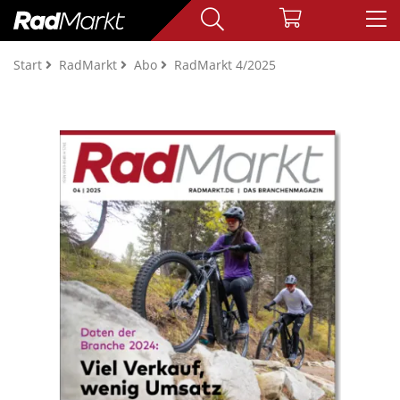
Start
RadMarkt
Abo
RadMarkt 4/2025