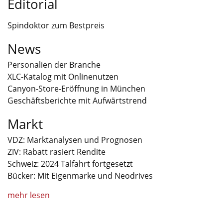
Editorial
Spindoktor zum Bestpreis
News
Personalien der Branche
XLC-Katalog mit Onlinenutzen
Canyon-Store-Eröffnung in München
Geschäftsberichte mit Aufwärtstrend
Markt
VDZ: Marktanalysen und Prognosen
ZIV: Rabatt rasiert Rendite
Schweiz: 2024 Talfahrt fortgesetzt
Bücker: Mit Eigenmarke und Neodrives
mehr lesen