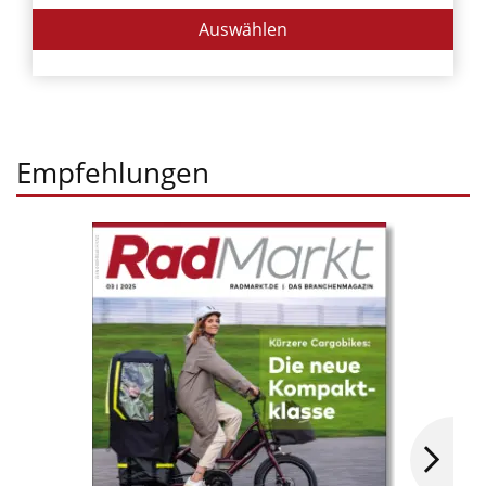
Auswählen
Empfehlungen