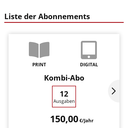
Liste der Abonnements
PRINT
DIGITAL
Kombi-Abo
12
Ausgaben
150,00
€/Jahr