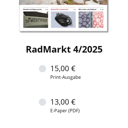
RadMarkt 4/2025
15,00 €
Print-Ausgabe
13,00 €
E-Paper (PDF)