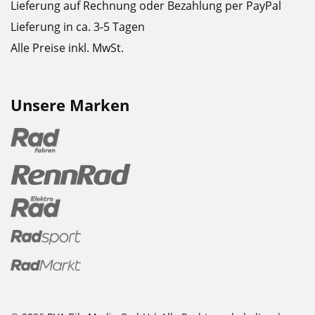
Lieferung auf Rechnung oder Bezahlung per PayPal
Lieferung in ca. 3-5 Tagen
Alle Preise inkl. MwSt.
Unsere Marken