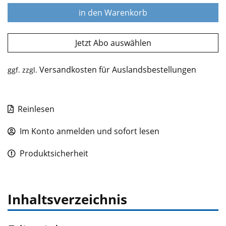
in den Warenkorb
Jetzt Abo auswählen
Versandkosten für Auslandsbestellungen
ggf. zzgl.
Reinlesen
Im Konto anmelden und sofort lesen
Produktsicherheit
Inhaltsverzeichnis