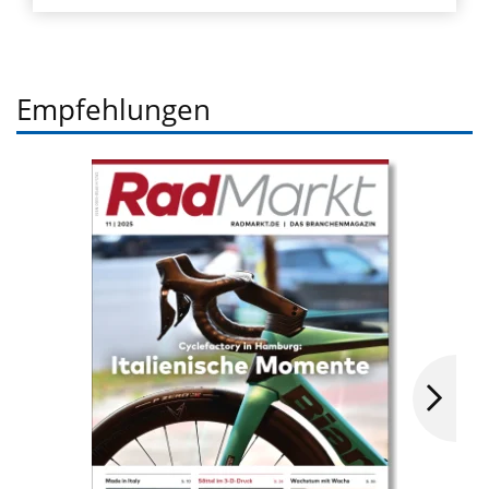
Empfehlungen