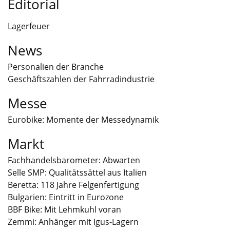
Editorial
Lagerfeuer
News
Personalien der Branche
Geschäftszahlen der Fahrradindustrie
Messe
Eurobike: Momente der Messedynamik
Markt
Fachhandelsbarometer: Abwarten
Selle SMP: Qualitätssättel aus Italien
Beretta: 118 Jahre Felgenfertigung
Bulgarien: Eintritt in Eurozone
BBF Bike: Mit Lehmkuhl voran
Zemmi: Anhänger mit Igus-Lagern