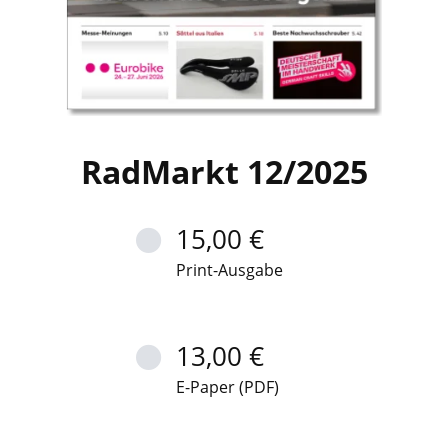
RadMarkt 12/2025
15,00 €
Print-Ausgabe
13,00 €
E-Paper (PDF)