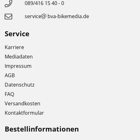
089/416 15 40 - 0
service
bva-bikemedia.de
Service
Karriere
Mediadaten
Impressum
AGB
Datenschutz
FAQ
Versandkosten
Kontaktformular
Bestellinformationen