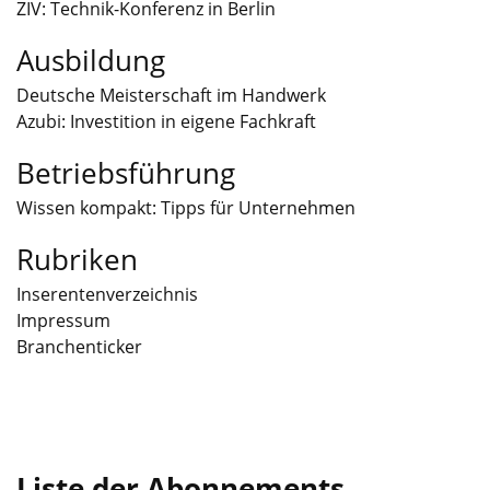
ZIV: Technik-Konferenz in Berlin
Ausbildung
Deutsche Meisterschaft im Handwerk
Azubi: Investition in eigene Fachkraft
Betriebsführung
Wissen kompakt: Tipps für Unternehmen
Rubriken
Inserentenverzeichnis
Impressum
Branchenticker
Liste der Abonnements