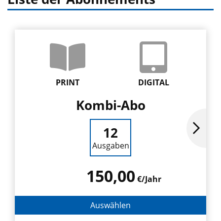
PRINT
DIGITAL
Kombi-Abo
12
Ausgaben
150,00
€/Jahr
Auswählen