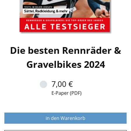
Die besten Rennräder &
Gravelbikes 2024
7,00 €
E-Paper (PDF)
in den Warenkorb