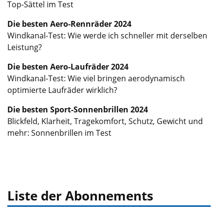
Top-Sättel im Test
Die besten Aero-Rennräder 2024
Windkanal-Test: Wie werde ich schneller mit derselben
Leistung?
Die besten Aero-Laufräder 2024
Windkanal-Test: Wie viel bringen aerodynamisch
optimierte Laufräder wirklich?
Die besten Sport-Sonnenbrillen 2024
Blickfeld, Klarheit, Tragekomfort, Schutz, Gewicht und
mehr: Sonnenbrillen im Test
Liste der Abonnements