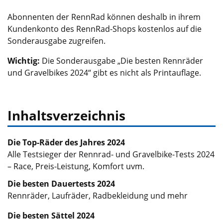
Abonnenten der RennRad können deshalb in ihrem
Kundenkonto des RennRad-Shops kostenlos auf die
Sonderausgabe zugreifen.
Wichtig:
Die Sonderausgabe „Die besten Rennräder
und Gravelbikes 2024“ gibt es nicht als Printauflage.
Inhaltsverzeichnis
Die Top-Räder des Jahres 2024
Alle Testsieger der Rennrad- und Gravelbike-Tests 2024
– Race, Preis-Leistung, Komfort uvm.
Die besten Dauertests 2024
Rennräder, Laufräder, Radbekleidung und mehr
Die besten Sättel 2024