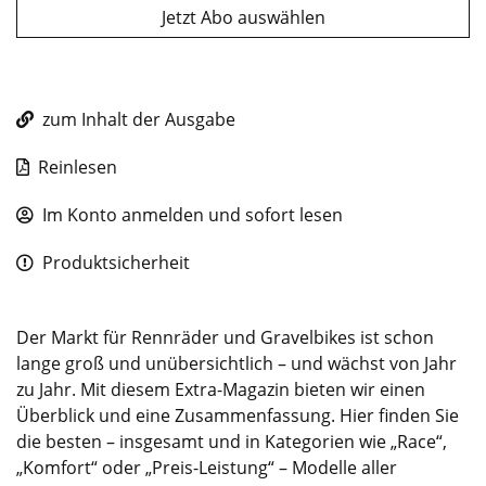
Jetzt Abo auswählen
zum Inhalt der Ausgabe
Reinlesen
Im Konto anmelden und sofort lesen
Produktsicherheit
Der Markt für Rennräder und Gravelbikes ist schon
lange groß und unübersichtlich – und wächst von Jahr
zu Jahr. Mit diesem Extra-Magazin bieten wir einen
Überblick und eine Zusammenfassung. Hier finden Sie
die besten – insgesamt und in Kategorien wie „Race“,
„Komfort“ oder „Preis-Leistung“ – Modelle aller