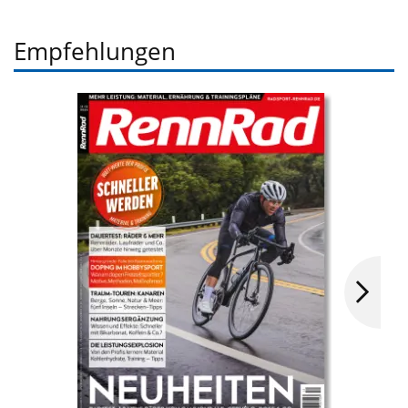
Empfehlungen