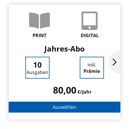
PRINT
DIGITAL
Jahres-Abo
10
inkl.
Prämie
Ausgaben
80,00
€/Jahr
Auswählen