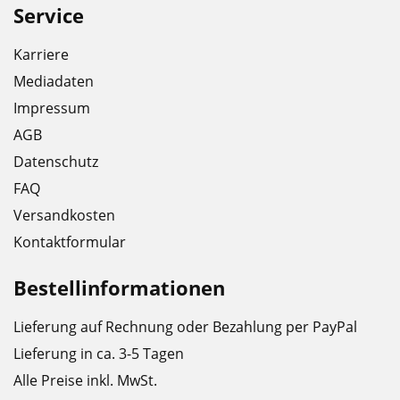
Service
Karriere
Mediadaten
Impressum
AGB
Datenschutz
FAQ
Versandkosten
Kontaktformular
Bestellinformationen
Lieferung auf Rechnung oder Bezahlung per PayPal
Lieferung in ca. 3-5 Tagen
Alle Preise inkl. MwSt.